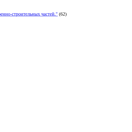
енно-строительных частей."
(62)