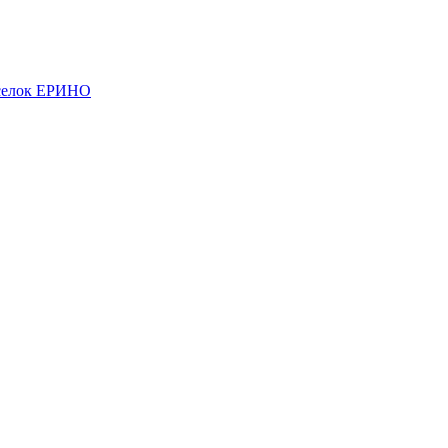
елок ЕРИНО