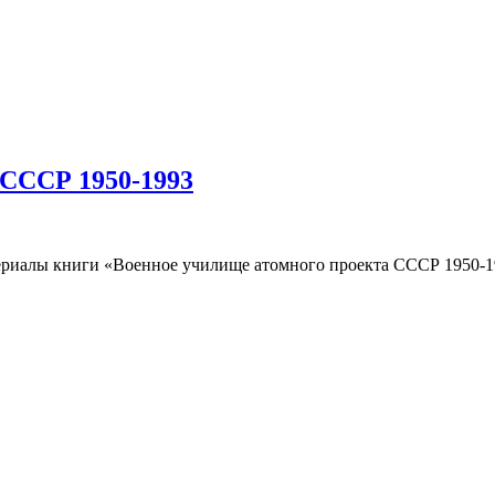
 СССР 1950-1993
риалы книги «Военное училище атомного проекта СССР 1950-19