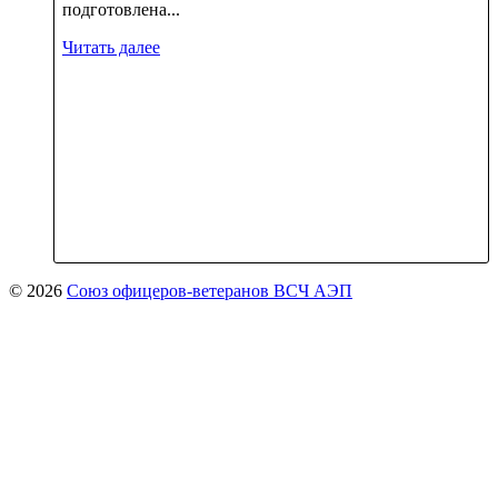
подготовлена...
Читать далее
© 2026
Союз офицеров-ветеранов ВСЧ АЭП