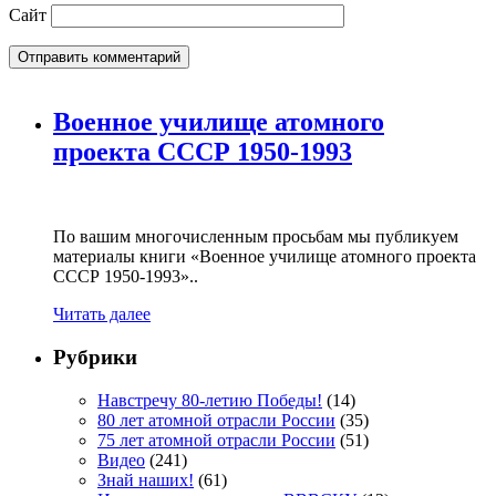
Сайт
Военное училище атомного
проекта СССР 1950-1993
По вашим многочисленным просьбам мы публикуем
материалы книги «Военное училище атомного проекта
СССР 1950-1993»..
Читать далее
Рубрики
Навстречу 80-летию Победы!
(14)
80 лет атомной отрасли России
(35)
75 лет атомной отрасли России
(51)
Видео
(241)
Знай наших!
(61)