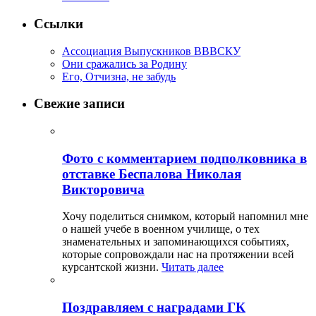
Ссылки
Ассоциация Выпускников ВВВСКУ
Они сражались за Родину
Его, Отчизна, не забудь
Свежие записи
Фото с комментарием подполковника в
отставке Беспалова Николая
Викторовича
Хочу поделиться снимком, который напомнил мне
о нашей учебе в военном училище, о тех
знаменательных и запоминающихся событиях,
которые сопровождали нас на протяжении всей
курсантской жизни.
Читать далее
Поздравляем с наградами ГК