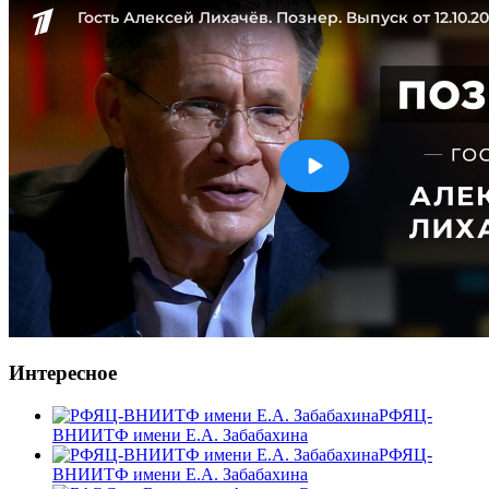
Интересное
РФЯЦ-
ВНИИТФ имени Е.А. Забабахина
РФЯЦ-
ВНИИТФ имени Е.А. Забабахина