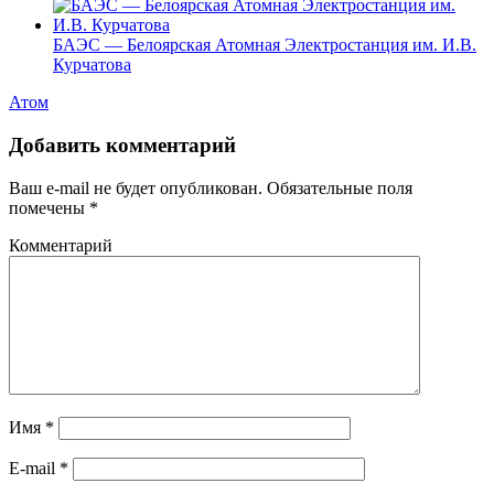
БАЭС — Белоярская Атомная Электростанция им. И.В.
Курчатова
Атом
Добавить комментарий
Ваш e-mail не будет опубликован.
Обязательные поля
помечены
*
Комментарий
Имя
*
E-mail
*