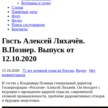
Ветераны и спорт
Статьи
Памятные даты
Фото
Видео
Поиск сослуживцев
Контакты
Гость Алексей Лихачёв.
В.Познер. Выпуск от
12.10.2020
15.10.2020
75 лет атомной отрасли России
,
Видео
Нет
комментариев
В гостях у Владимира Познера генеральный директор
Госкорпорации «Росатом» Алексей Лихачёв. Он беседует с
ведущим о зарождении ядерной отрасли, современной
атомной промышленности, проблеме радиоактивных отходов
и будущем энергетики.