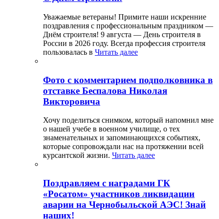
Уважаемые ветераны! Примите наши искренние
поздравления с профессиональным праздником —
Днём строителя! 9 августа — День строителя в
России в 2026 году. Всегда профессия строителя
пользовалась в
Читать далее
Фото с комментарием подполковника в
отставке Беспалова Николая
Викторовича
Хочу поделиться снимком, который напомнил мне
о нашей учебе в военном училище, о тех
знаменательных и запоминающихся событиях,
которые сопровождали нас на протяжении всей
курсантской жизни.
Читать далее
Поздравляем с наградами ГК
«Росатом» участников ликвидации
аварии на Чернобыльской АЭС! Знай
наших!