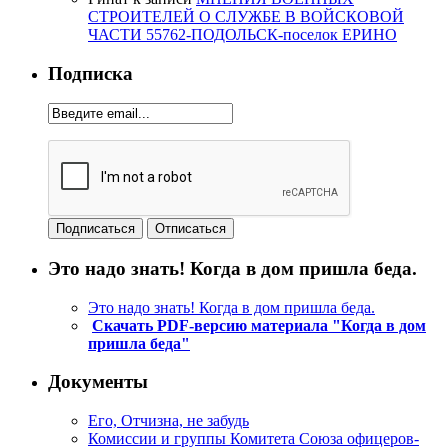
СТРОИТЕЛЕЙ О СЛУЖБЕ В ВОЙСКОВОЙ
ЧАСТИ 55762-ПОДОЛЬСК-поселок ЕРИНО
Подписка
Это надо знать! Когда в дом пришла беда.
Это надо знать! Когда в дом пришла беда.
Скачать PDF-версию материала "Когда в дом
пришла беда"
Документы
Его, Отчизна, не забудь
Комиссии и группы Комитета Союза офицеров-