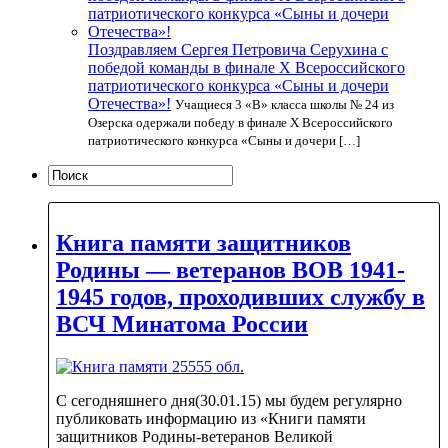
Поздравляем Сергея Петровича Серухина с
победой команды в финале X Всероссийского
патриотического конкурса «Сыны и дочери
Отечества»!
Учащиеся 3 «В» класса школы № 24 из
Озерска одержали победу в финале Х Всероссийского
патриотического конкурса «Сыны и дочери […]
Книга памяти защитников
Родины — ветеранов ВОВ 1941-
1945 годов, проходивших службу в
ВСЧ Минатома России
С сегодняшнего дня(30.01.15) мы будем регулярно
публиковать информацию из «Книги памяти
защитников Родины-ветеранов Великой