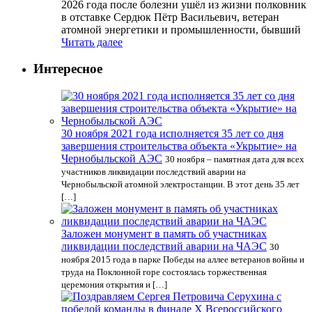
2026 года после болезни ушёл из жизни полковник
в отставке Сердюк Пётр Васильевич, ветеран
атомной энергетики и промышленности, бывший
Читать далее
Интересное
30 ноября 2021 года исполняется 35 лет со дня
завершения строительства объекта «Укрытие» на
Чернобыльской АЭС
30 ноября – памятная дата для всех
участников ликвидации последствий аварии на
Чернобыльской атомной электростанции. В этот день 35 лет
[…]
Заложен монумент в память об участниках
ликвидации последствий аварии на ЧАЭС
30
ноября 2015 года в парке Победы на аллее ветеранов войны и
труда на Поклонной горе состоялась торжественная
церемония открытия и […]