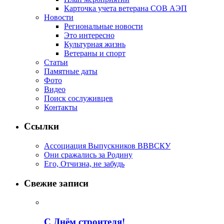
Карточка учета ветерана CОВ АЭП
Новости
Региональные новости
Это интересно
Культурная жизнь
Ветераны и спорт
Статьи
Памятные даты
Фото
Видео
Поиск сослуживцев
Контакты
Ссылки
Ассоциация Выпускников ВВВСКУ
Они сражались за Родину
Его, Отчизна, не забудь
Свежие записи
С Днём строителя!