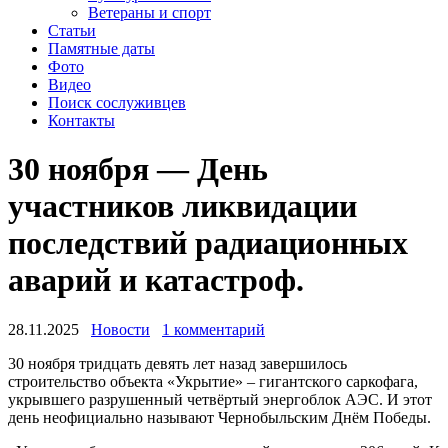
Ветераны и спорт
Статьи
Памятные даты
Фото
Видео
Поиск сослуживцев
Контакты
30 ноября — День
участников ликвидации
последствий радиационных
аварий и катастроф.
28.11.2025
Новости
1 комментарий
30 ноября тридцать девять лет назад завершилось
строительство объекта «Укрытие» – гигантского саркофага,
укрывшего разрушенный четвёртый энергоблок АЭС. И этот
день неофициально называют Чернобыльским Днём Победы.