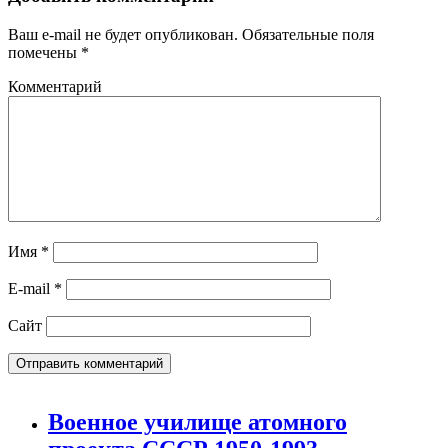
Ваш e-mail не будет опубликован.
Обязательные поля
помечены
*
Комментарий
Имя
*
E-mail
*
Сайт
Военное училище атомного