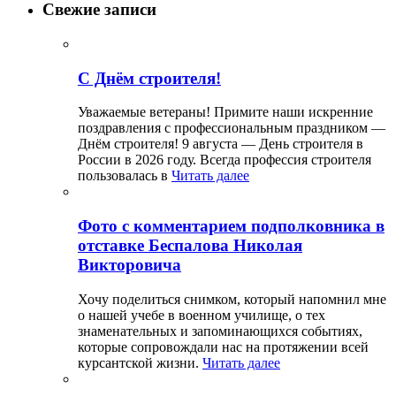
Свежие записи
С Днём строителя!
Уважаемые ветераны! Примите наши искренние
поздравления с профессиональным праздником —
Днём строителя! 9 августа — День строителя в
России в 2026 году. Всегда профессия строителя
пользовалась в
Читать далее
Фото с комментарием подполковника в
отставке Беспалова Николая
Викторовича
Хочу поделиться снимком, который напомнил мне
о нашей учебе в военном училище, о тех
знаменательных и запоминающихся событиях,
которые сопровождали нас на протяжении всей
курсантской жизни.
Читать далее