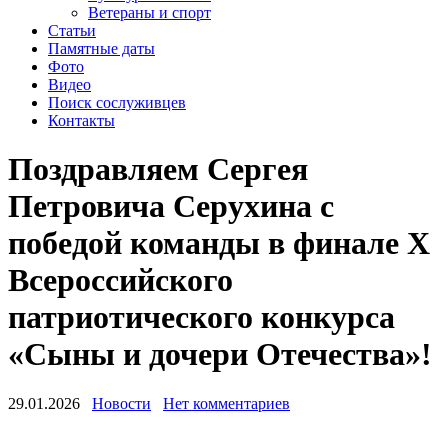
Ветераны и спорт
Статьи
Памятные даты
Фото
Видео
Поиск сослуживцев
Контакты
Поздравляем Сергея
Петровича Серухина с
победой команды в финале X
Всероссийского
патриотического конкурса
«Сыны и дочери Отечества»!
29.01.2026
Новости
Нет комментариев