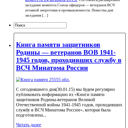
заседание комитета Союза офицеров — ветеранов ВСЧ
атомной энергетики и промышленности. Повестка дня
заседания […]
Книга памяти защитников
Родины — ветеранов ВОВ 1941-
1945 годов, проходивших службу в
ВСЧ Минатома России
С сегодняшнего дня(30.01.15) мы будем регулярно
публиковать информацию из «Книги памяти
защитников Родины-ветеранов Великой
Отечественной войны 1941-1945 годов, проходивших
службу в ВСЧ Минатома России», которая была
подготовлена...
Читать далее