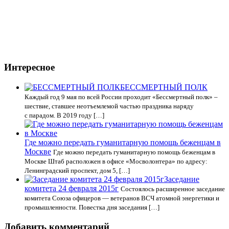
Интересное
БЕССМЕРТНЫЙ ПОЛК
Каждый год 9 мая по всей России проходит «Бессмертный полк» –
шествие, ставшее неотъемлемой частью праздника наряду
с парадом. В 2019 году […]
Где можно передать гуманитарную помощь беженцам в
Москве
Где можно передать гуманитарную помощь беженцам в
Москве Штаб расположен в офисе «Мосволонтера» по адресу:
Ленинградский проспект, дом 5, […]
Заседание
комитета 24 февраля 2015г
Состоялось расширенное заседание
комитета Союза офицеров — ветеранов ВСЧ атомной энергетики и
промышленности. Повестка дня заседания […]
Добавить комментарий