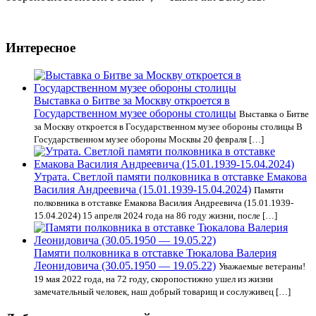
Интересное
Выставка о Битве за Москву откроется в
Государственном музее обороны столицы
Выставка о Битве
за Москву откроется в Государственном музее обороны столицы В
Государственном музее обороны Москвы 20 февраля […]
Утрата. Светлой памяти полковника в отставке Емакова
Василия Андреевича (15.01.1939-15.04.2024)
Памяти
полковника в отставке Емакова Василия Андреевича (15.01.1939-
15.04.2024) 15 апреля 2024 года на 86 году жизни, после […]
Памяти полковника в отставке Тюкалова Валерия
Леонидовича (30.05.1950 — 19.05.22)
Уважаемые ветераны!
19 мая 2022 года, на 72 году, скоропостижно ушел из жизни
замечательный человек, наш добрый товарищ и сослуживец […]