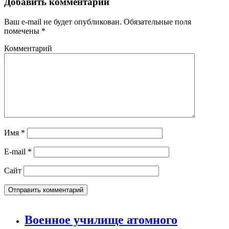
Добавить комментарий
Ваш e-mail не будет опубликован.
Обязательные поля
помечены
*
Комментарий
Имя
*
E-mail
*
Сайт
Военное училище атомного