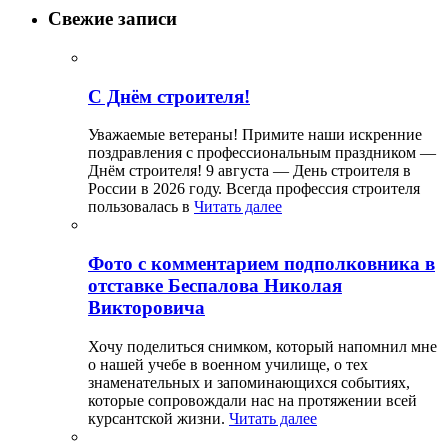
Свежие записи
С Днём строителя!
Уважаемые ветераны! Примите наши искренние
поздравления с профессиональным праздником —
Днём строителя! 9 августа — День строителя в
России в 2026 году. Всегда профессия строителя
пользовалась в
Читать далее
Фото с комментарием подполковника в
отставке Беспалова Николая
Викторовича
Хочу поделиться снимком, который напомнил мне
о нашей учебе в военном училище, о тех
знаменательных и запоминающихся событиях,
которые сопровождали нас на протяжении всей
курсантской жизни.
Читать далее