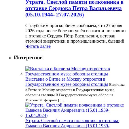
Утрата. Светлой памяти полковника в
отставке Сердюка Петра Васильевича
(05.10.1944- 27.07.2026)
С глубоким прискорбием сообщаем, что 27 июля
2026 года после болезни ушёл из жизни полковник
в отставке Сердюк Пётр Васильевич, ветеран
атомной энергетики и промышленности, бывший
Читать далее
Интересное
Выставка о Битве за Москву откроется в
Государственном музее обороны столицы
Выставка
о Битве за Москву откроется в Государственном музее
обороны столицы В Государственном музее обороны
Москвы 20 февраля […]
Утрата. Светлой памяти полковника в отставке
Емакова Василия Андреевича (15.01.1939-