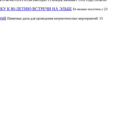
У К 80-ЛЕТИЮ ВСТРЕЧИ НА ЭЛЬБЕ
Её можно посетить с 23
ятий
Памятные даты для проведения патриотических мероприятий: 15