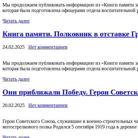
Мы продолжаем публиковать информацию из «Книги памяти за
которая была подготовлена офицерами отдела воспитательной р
Читать далее
Книга памяти. Полковник в отставке 
24.02.2025
Нет комментариев
Мы продолжаем публиковать информацию из «Книги памяти за
которая была подготовлена офицерами отдела воспитательной р
Читать далее
Они приближали Победу. Герои Советск
20.02.2025
Нет комментариев
Герои Советского Союза, служившие в военно-строительных ч
мотострелкового полка Родился 5 сентября 1919 года в дерев
Читать далее