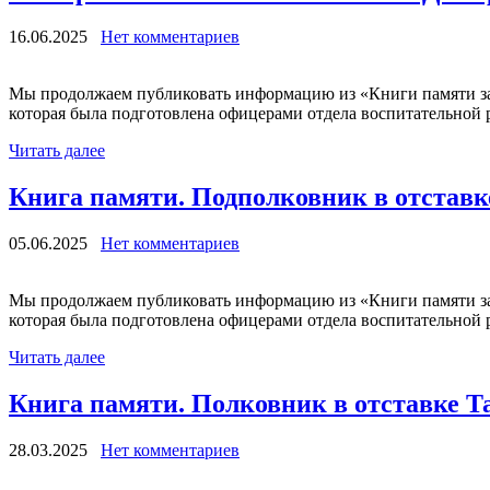
16.06.2025
Нет комментариев
Мы продолжаем публиковать информацию из «Книги памяти за
которая была подготовлена офицерами отдела воспитательной р
Читать далее
Книга памяти. Подполковник в отстав
05.06.2025
Нет комментариев
Мы продолжаем публиковать информацию из «Книги памяти за
которая была подготовлена офицерами отдела воспитательной р
Читать далее
Книга памяти. Полковник в отставке Т
28.03.2025
Нет комментариев