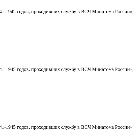
1-1945 годов, проходивших службу в ВСЧ Минатома России»,
1-1945 годов, проходивших службу в ВСЧ Минатома России»,
1-1945 годов, проходивших службу в ВСЧ Минатома России»,