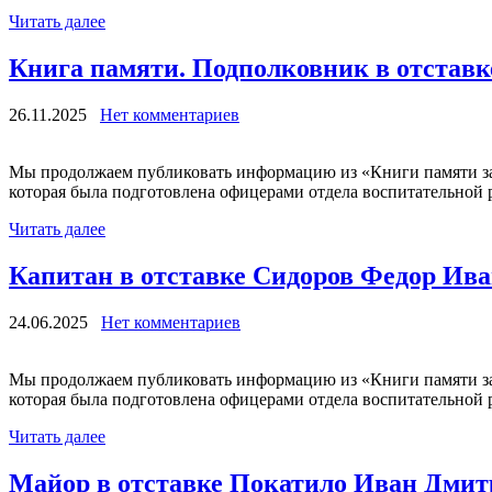
Читать далее
Книга памяти. Подполковник в отстав
26.11.2025
Нет комментариев
Мы продолжаем публиковать информацию из «Книги памяти за
которая была подготовлена офицерами отдела воспитательной р
Читать далее
Капитан в отставке Сидоров Федор Ив
24.06.2025
Нет комментариев
Мы продолжаем публиковать информацию из «Книги памяти за
которая была подготовлена офицерами отдела воспитательной р
Читать далее
Майор в отставке Покатило Иван Дми