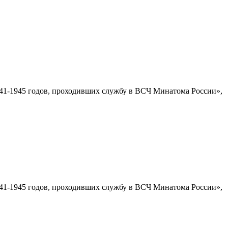
1-1945 годов, проходивших службу в ВСЧ Минатома России»,
1-1945 годов, проходивших службу в ВСЧ Минатома России»,