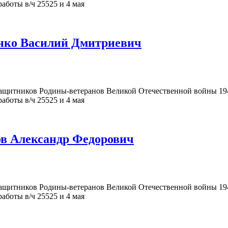
аботы в/ч 25525 и 4 мая
енко Василий Дмитриевич
щитников Родины-ветеранов Великой Отечественной войны 194
аботы в/ч 25525 и 4 мая
ов Александр Федорович
щитников Родины-ветеранов Великой Отечественной войны 194
аботы в/ч 25525 и 4 мая