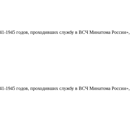
1-1945 годов, проходивших службу в ВСЧ Минатома России»,
1-1945 годов, проходивших службу в ВСЧ Минатома России»,