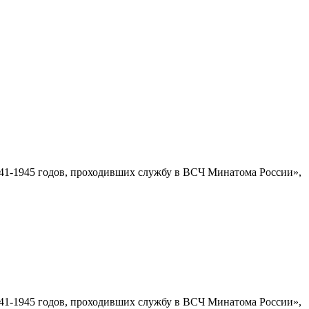
1-1945 годов, проходивших службу в ВСЧ Минатома России»,
1-1945 годов, проходивших службу в ВСЧ Минатома России»,