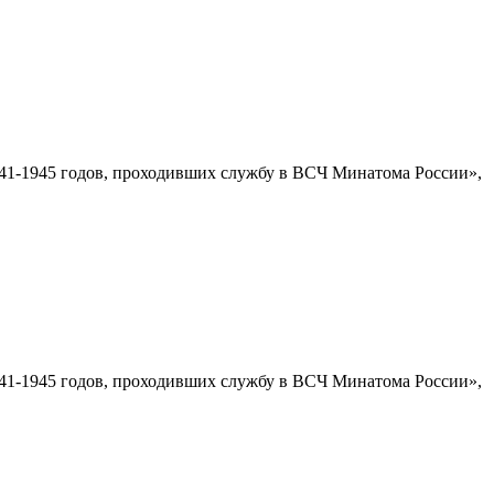
1-1945 годов, проходивших службу в ВСЧ Минатома России»,
1-1945 годов, проходивших службу в ВСЧ Минатома России»,