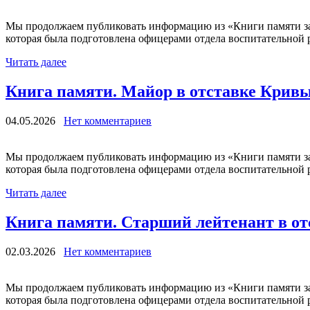
Мы продолжаем публиковать информацию из «Книги памяти за
которая была подготовлена офицерами отдела воспитательной р
Читать далее
Книга памяти. Майор в отставке Крив
04.05.2026
Нет комментариев
Мы продолжаем публиковать информацию из «Книги памяти за
которая была подготовлена офицерами отдела воспитательной р
Читать далее
Книга памяти. Старший лейтенант в о
02.03.2026
Нет комментариев
Мы продолжаем публиковать информацию из «Книги памяти за
которая была подготовлена офицерами отдела воспитательной р