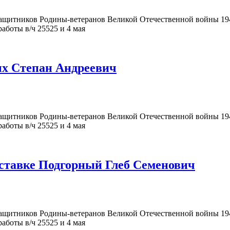
щитников Родины-ветеранов Великой Отечественной войны 194
аботы в/ч 25525 и 4 мая
ых Степан Андреевич
щитников Родины-ветеранов Великой Отечественной войны 194
аботы в/ч 25525 и 4 мая
тставке Подгорный Глеб Семенович
щитников Родины-ветеранов Великой Отечественной войны 194
аботы в/ч 25525 и 4 мая