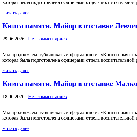
которая была подготовлена офицерами отдела воспитательной р
Читать далее
Книга памяти. Майор в отставке Левч
29.06.2026
Нет комментариев
Мы продолжаем публиковать информацию из «Книги памяти за
которая была подготовлена офицерами отдела воспитательной р
Читать далее
Книга памяти. Майор в отставке Малк
18.06.2026
Нет комментариев
Мы продолжаем публиковать информацию из «Книги памяти за
которая была подготовлена офицерами отдела воспитательной р
Читать далее