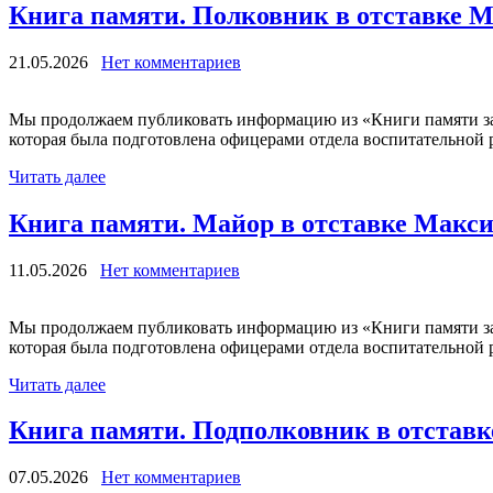
Книга памяти. Полковник в отставке 
21.05.2026
Нет комментариев
Мы продолжаем публиковать информацию из «Книги памяти за
которая была подготовлена офицерами отдела воспитательной р
Читать далее
Книга памяти. Майор в отставке Макс
11.05.2026
Нет комментариев
Мы продолжаем публиковать информацию из «Книги памяти за
которая была подготовлена офицерами отдела воспитательной р
Читать далее
Книга памяти. Подполковник в отстав
07.05.2026
Нет комментариев