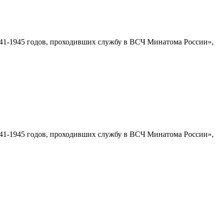
1-1945 годов, проходивших службу в ВСЧ Минатома России»,
1-1945 годов, проходивших службу в ВСЧ Минатома России»,