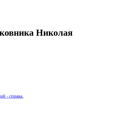
лковника Николая