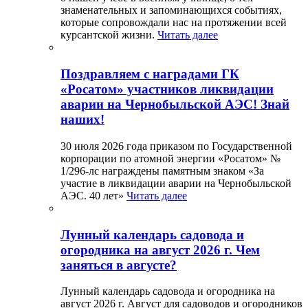
знаменательных и запоминающихся событиях,
которые сопровождали нас на протяжении всей
курсантской жизни.
Читать далее
Поздравляем с наградами ГК
«Росатом» участников ликвидации
аварии на Чернобыльской АЭС! Знай
наших!
30 июля 2026 года приказом по Государственной
корпорации по атомной энергии «Росатом» №
1/296-лс награждены памятным знаком «За
участие в ликвидации аварии на Чернобыльской
АЭС. 40 лет»
Читать далее
Лунный календарь садовода и
огородника на август 2026 г. Чем
заняться в августе?
Лунный календарь садовода и огородника на
август 2026 г. Август для садоводов и огородников