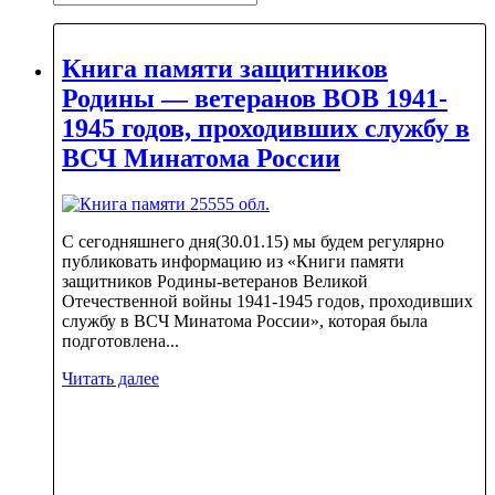
Книга памяти защитников
Родины — ветеранов ВОВ 1941-
1945 годов, проходивших службу в
ВСЧ Минатома России
С сегодняшнего дня(30.01.15) мы будем регулярно
публиковать информацию из «Книги памяти
защитников Родины-ветеранов Великой
Отечественной войны 1941-1945 годов, проходивших
службу в ВСЧ Минатома России», которая была
подготовлена...
Читать далее