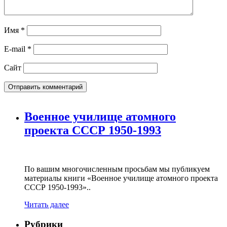
Имя
*
E-mail
*
Сайт
Военное училище атомного
проекта СССР 1950-1993
По вашим многочисленным просьбам мы публикуем
материалы книги «Военное училище атомного проекта
СССР 1950-1993»..
Читать далее
Рубрики