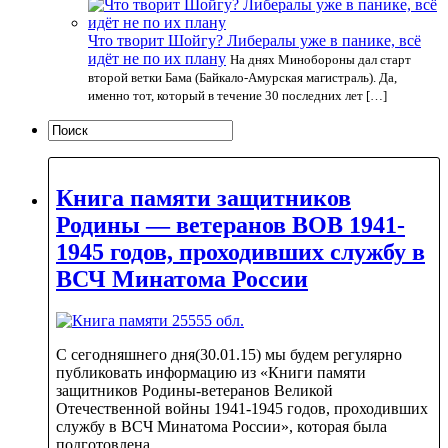
Что творит Шойгу? Либералы уже в панике, всё
идёт не по их плану
На днях Минобороны дал старт
второй ветки Бама (Байкало-Амурская магистраль). Да,
именно тот, который в течение 30 последних лет […]
Книга памяти защитников
Родины — ветеранов ВОВ 1941-
1945 годов, проходивших службу в
ВСЧ Минатома России
С сегодняшнего дня(30.01.15) мы будем регулярно
публиковать информацию из «Книги памяти
защитников Родины-ветеранов Великой
Отечественной войны 1941-1945 годов, проходивших
службу в ВСЧ Минатома России», которая была
подготовлена...