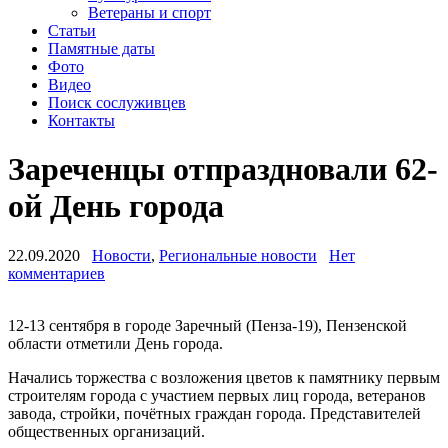
Ветераны и спорт
Статьи
Памятные даты
Фото
Видео
Поиск сослуживцев
Контакты
Зареченцы отпраздновали 62-
ой День города
22.09.2020
Новости
,
Региональные новости
Нет
комментариев
12-13 сентября в городе Заречный (Пенза-19), Пензенской
области отметили День города.
Начались торжества с возложения цветов к памятнику первым
строителям города с участием первых лиц города, ветеранов
завода, стройки, почётных граждан города. Представителей
общественных организаций.