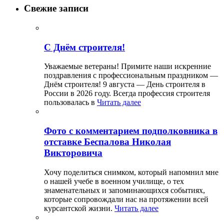
Свежие записи
С Днём строителя!
Уважаемые ветераны! Примите наши искренние
поздравления с профессиональным праздником —
Днём строителя! 9 августа — День строителя в
России в 2026 году. Всегда профессия строителя
пользовалась в
Читать далее
Фото с комментарием подполковника в
отставке Беспалова Николая
Викторовича
Хочу поделиться снимком, который напомнил мне
о нашей учебе в военном училище, о тех
знаменательных и запоминающихся событиях,
которые сопровождали нас на протяжении всей
курсантской жизни.
Читать далее