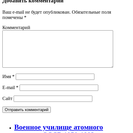
Добавить комментарий
Ваш e-mail не будет опубликован.
Обязательные поля
помечены
*
Комментарий
Имя
*
E-mail
*
Сайт
Военное училище атомного