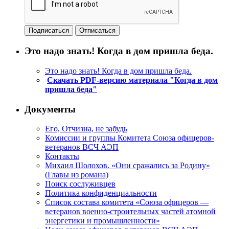
Это надо знать! Когда в дом пришла беда.
Это надо знать! Когда в дом пришла беда.
Скачать PDF-версию материала "Когда в дом
пришла беда"
Документы
Его, Отчизна, не забудь
Комиссии и группы Комитета Союза офицеров-
ветеранов ВСЧ АЭП
Контакты
Михаил Шолохов. «Они сражались за Родину»
(Главы из романа)
Поиск сослуживцев
Политика конфиденциальности
Список состава комитета «Союза офицеров —
ветеранов военно-строительных частей атомной
энергетики и промышленности»