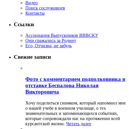
Видео
Поиск сослуживцев
Контакты
Ссылки
Ассоциация Выпускников ВВВСКУ
Они сражались за Родину
Его, Отчизна, не забудь
Свежие записи
Фото с комментарием подполковника в
отставке Беспалова Николая
Викторовича
Хочу поделиться снимком, который напомнил мне
о нашей учебе в военном училище, о тех
знаменательных и запоминающихся событиях,
которые сопровождали нас на протяжении всей
курсантской жизни.
Читать далее