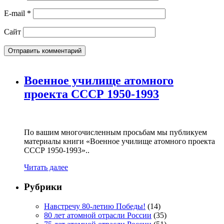
E-mail
*
Сайт
Военное училище атомного
проекта СССР 1950-1993
По вашим многочисленным просьбам мы публикуем
материалы книги «Военное училище атомного проекта
СССР 1950-1993»..
Читать далее
Рубрики
Навстречу 80-летию Победы!
(14)
80 лет атомной отрасли России
(35)