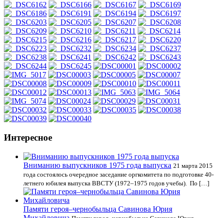
Интересное
Вниманию выпускников 1975 года выпуска
21 марта 2015
года состоялось очередное заседание оргкомитета по подготовке 40-
летнего юбилея выпуска ВВСТУ (1972–1975 годов учебы). По […]
Памяти героя–чернобыльца Савинова Юрия
Михайловича