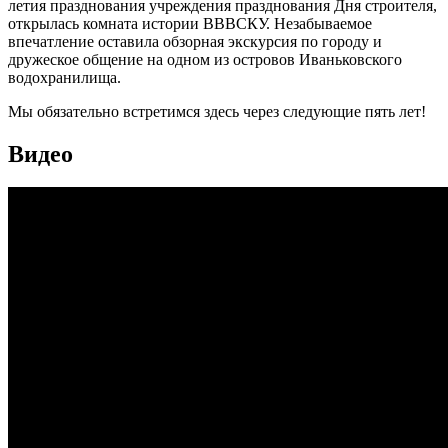
летия празднования учреждения празднования Дня строителя,
открылась комната истории ВВВСКУ. Незабываемое
впечатление оставила обзорная экскурсия по городу и
дружеское общение на одном из островов Иваньковского
водохранилища.
Мы обязательно встретимся здесь через следующие пять лет!
Видео