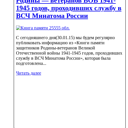
Родины — ветеранов ВОВ 1941-
1945 годов, проходивших службу в
ВСЧ Минатома России
С сегодняшнего дня(30.01.15) мы будем регулярно
публиковать информацию из «Книги памяти
защитников Родины-ветеранов Великой
Отечественной войны 1941-1945 годов, проходивших
службу в ВСЧ Минатома России», которая была
подготовлена...
Читать далее