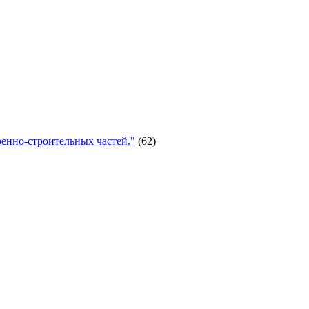
енно-строительных частей."
(62)