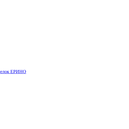
елок ЕРИНО