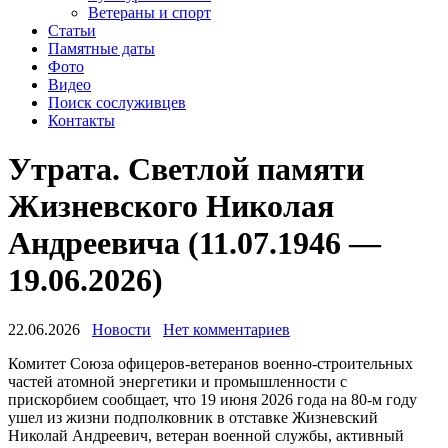
Ветераны и спорт
Статьи
Памятные даты
Фото
Видео
Поиск сослуживцев
Контакты
Утрата. Светлой памяти
Жизневского Николая
Андреевича (11.07.1946 —
19.06.2026)
22.06.2026
Новости
Нет комментариев
Комитет Союза офицеров-ветеранов военно-строительных
частей атомной энергетики и промышленности с
прискорбием сообщает, что 19 июня 2026 года на 80-м году
ушел из жизни подполковник в отставке Жизневский
Николай Андреевич, ветеран военной службы, активный