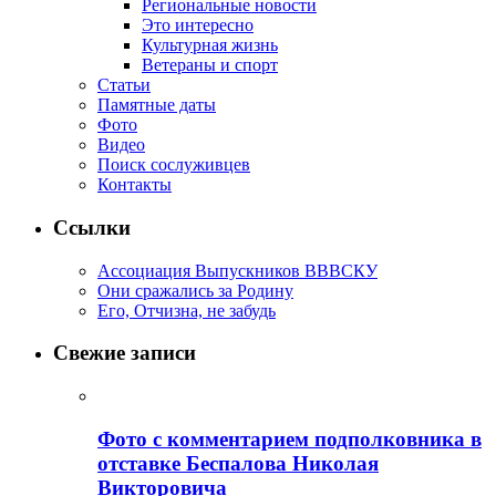
Региональные новости
Это интересно
Культурная жизнь
Ветераны и спорт
Статьи
Памятные даты
Фото
Видео
Поиск сослуживцев
Контакты
Ссылки
Ассоциация Выпускников ВВВСКУ
Они сражались за Родину
Его, Отчизна, не забудь
Свежие записи
Фото с комментарием подполковника в
отставке Беспалова Николая
Викторовича