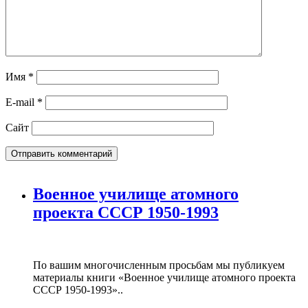
Имя
*
E-mail
*
Сайт
Военное училище атомного
проекта СССР 1950-1993
По вашим многочисленным просьбам мы публикуем
материалы книги «Военное училище атомного проекта
СССР 1950-1993»..