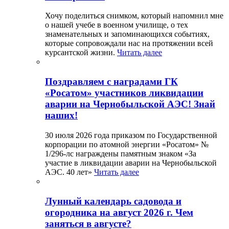
Хочу поделиться снимком, который напомнил мне
о нашей учебе в военном училище, о тех
знаменательных и запоминающихся событиях,
которые сопровождали нас на протяжении всей
курсантской жизни.
Читать далее
Поздравляем с наградами ГК
«Росатом» участников ликвидации
аварии на Чернобыльской АЭС! Знай
наших!
30 июля 2026 года приказом по Государственной
корпорации по атомной энергии «Росатом» №
1/296-лс награждены памятным знаком «За
участие в ликвидации аварии на Чернобыльской
АЭС. 40 лет»
Читать далее
Лунный календарь садовода и
огородника на август 2026 г. Чем
заняться в августе?