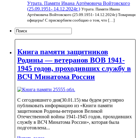
Утрата. Памяти Ивана Артёмовича Войтовского
(25.09.1951- 14.12.2024г.)
Утрата. Памяти Ивана
Артёмовича Войтовского (25.09.1951- 14.12.2024г.) Товарищи
офицеры! С прискорбием сообщаю о том, что […]
Книга памяти защитников
Родины — ветеранов ВОВ 1941-
1945 годов, проходивших службу в
ВСЧ Минатома России
С сегодняшнего дня(30.01.15) мы будем регулярно
публиковать информацию из «Книги памяти
защитников Родины-ветеранов Великой
Отечественной войны 1941-1945 годов, проходивших
службу в ВСЧ Минатома России», которая была
подготовлена...