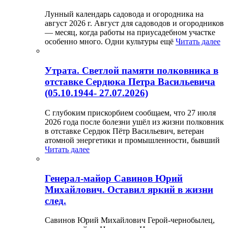
Лунный календарь садовода и огородника на
август 2026 г. Август для садоводов и огородников
— месяц, когда работы на приусадебном участке
особенно много. Одни культуры ещё
Читать далее
Утрата. Светлой памяти полковника в
отставке Сердюка Петра Васильевича
(05.10.1944- 27.07.2026)
С глубоким прискорбием сообщаем, что 27 июля
2026 года после болезни ушёл из жизни полковник
в отставке Сердюк Пётр Васильевич, ветеран
атомной энергетики и промышленности, бывший
Читать далее
Генерал-майор Савинов Юрий
Михайлович. Оставил яркий в жизни
след.
Савинов Юрий Михайлович Герой-чернобылец,