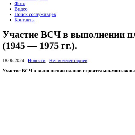
Фото
Видео
Поиск сослуживцев
Контакты
Участие ВСЧ в выполнении 
(1945 — 1975 гг.).
18.06.2024
Новости
Нет комментариев
Участие ВСЧ в выполнении планов строительно-монтажных 