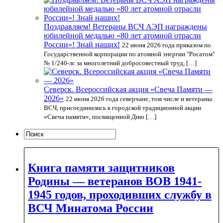
Поздравляем! Ветераны ВСЧ АЭП награждены
юбилейной медалью «80 лет атомной отрасли
России»! Знай наших!
22 июня 2026 года приказом по
Государственной корпорации по атомной энергии "Росатом"
№ 1/240-лс за многолетний добросовестный труд, […]
Северск. Всероссийская акция «Свеча Памяти —
2026»
22 июня 2026 года северчане, том числе и ветераны
ВСЧ, присоединились к городской традиционной акции
«Свеча памяти», посвященной Дню […]
Книга памяти защитников
Родины — ветеранов ВОВ 1941-
1945 годов, проходивших службу в
ВСЧ Минатома России