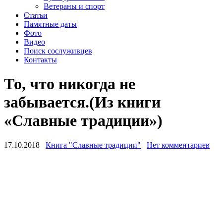
Ветераны и спорт
Статьи
Памятные даты
Фото
Видео
Поиск сослуживцев
Контакты
То, что никогда не
забывается.(Из книги
«Славные традиции»)
17.10.2018
Книга "Славные традиции"
Нет комментариев