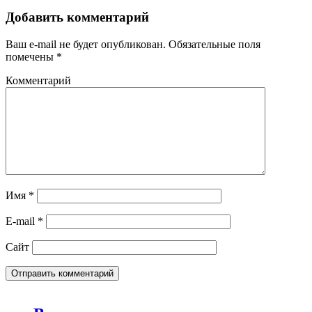
Добавить комментарий
Ваш e-mail не будет опубликован.
Обязательные поля
помечены
*
Комментарий
Имя
*
E-mail
*
Сайт