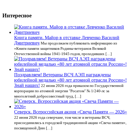
Интересное
Книга памяти. Майор в отставке Левченко Василий
Дмитриевич
Мы продолжаем публиковать информацию из
«Книги памяти защитников Родины-ветеранов Великой
Отечественной войны 1941-1945 годов, проходивших […]
Поздравляем! Ветераны ВСЧ АЭП награждены
юбилейной медалью «80 лет атомной отрасли России»!
Знай наших!
22 июня 2026 года приказом по Государственной
корпорации по атомной энергии "Росатом" № 1/240-лс за
многолетний добросовестный труд, […]
Северск. Всероссийская акция «Свеча Памяти — 2026»
22 июня 2026 года северчане, том числе и ветераны ВСЧ,
присоединились к городской традиционной акции «Свеча памяти»,
посвященной Дню […]