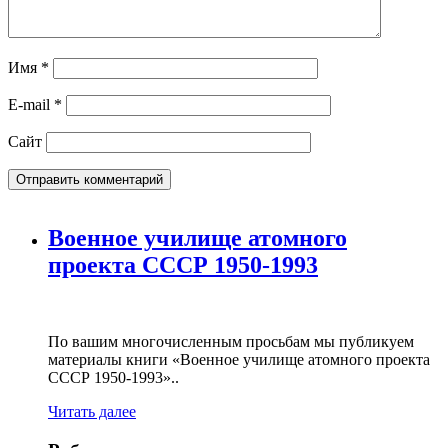
Имя
*
E-mail
*
Сайт
Военное училище атомного
проекта СССР 1950-1993
По вашим многочисленным просьбам мы публикуем
материалы книги «Военное училище атомного проекта
СССР 1950-1993»..
Читать далее