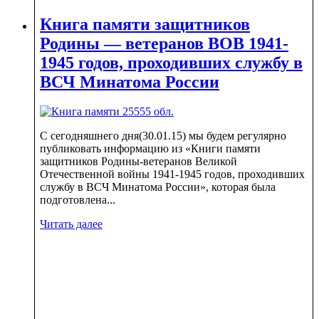
Книга памяти защитников
Родины — ветеранов ВОВ 1941-
1945 годов, проходивших службу в
ВСЧ Минатома России
С сегодняшнего дня(30.01.15) мы будем регулярно
публиковать информацию из «Книги памяти
защитников Родины-ветеранов Великой
Отечественной войны 1941-1945 годов, проходивших
службу в ВСЧ Минатома России», которая была
подготовлена...
Читать далее