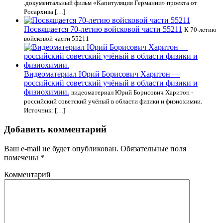
.документальный фильм «Капитуляция Германии» проекта от
Росархива […]
Посвящается 70-летию войсковой части 55211
К 70-летию
войсковой части 55211
Видеоматериал Юрий Борисович Харитон —
российский советский учёный в области физики и
физиохимии.
видеоматериал Юрий Борисович Харитон -
российский советский учёный в области физики и физиохимии.
Источник: […]
Добавить комментарий
Ваш e-mail не будет опубликован.
Обязательные поля
помечены
*
Комментарий