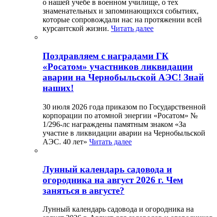
о нашей учебе в военном училище, о тех
знаменательных и запоминающихся событиях,
которые сопровождали нас на протяжении всей
курсантской жизни.
Читать далее
Поздравляем с наградами ГК
«Росатом» участников ликвидации
аварии на Чернобыльской АЭС! Знай
наших!
30 июля 2026 года приказом по Государственной
корпорации по атомной энергии «Росатом» №
1/296-лс награждены памятным знаком «За
участие в ликвидации аварии на Чернобыльской
АЭС. 40 лет»
Читать далее
Лунный календарь садовода и
огородника на август 2026 г. Чем
заняться в августе?
Лунный календарь садовода и огородника на