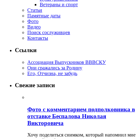
Ветераны и спорт
Статьи
Памятные даты
Фото
Видео
Поиск сослуживцев
Контакты
Ссылки
Ассоциация Выпускников ВВВСКУ
Они сражались за Родину
Его, Отчизна, не забудь
Свежие записи
Фото с комментарием подполковника в
отставке Беспалова Николая
Викторовича
Хочу поделиться снимком, который напомнил мне