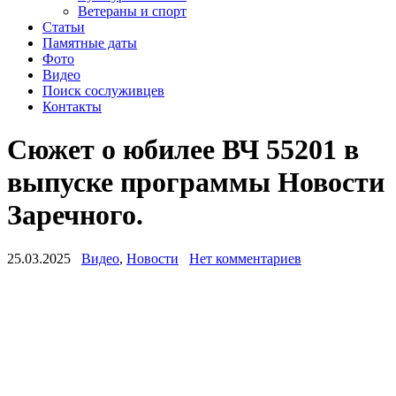
Ветераны и спорт
Статьи
Памятные даты
Фото
Видео
Поиск сослуживцев
Контакты
Сюжет о юбилее ВЧ 55201 в
выпуске программы Новости
Заречного.
25.03.2025
Видео
,
Новости
Нет комментариев