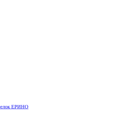
елок ЕРИНО