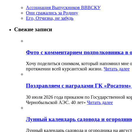
Ассоциация Выпускников ВВВСКУ
Они сражались за Родину
Его, Отчизна, не забудь
Свежие записи
Фото с комментарием подполковника в 
Хочу поделиться снимком, который напомнил мне о
протяжении всей курсантской жизни.
Читать далее
Поздравляем с наградами ГК «Росатом»
30 июля 2026 года приказом по Государственной к
Чернобыльской АЭС. 40 лет»
Читать далее
Лунный календарь садовода и огородника 
Лунный календарь садовода и огородника на август