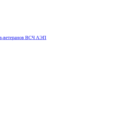
ов-ветеранов ВСЧ АЭП