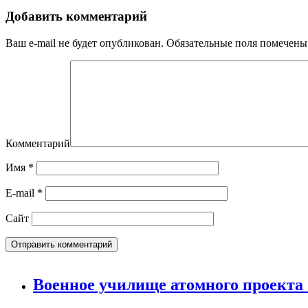
Добавить комментарий
Ваш e-mail не будет опубликован.
Обязательные поля помечен
Комментарий
Имя
*
E-mail
*
Сайт
Военное училище атомного проекта