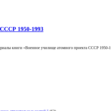
 СССР 1950-1993
риалы книги «Военное училище атомного проекта СССР 1950-19