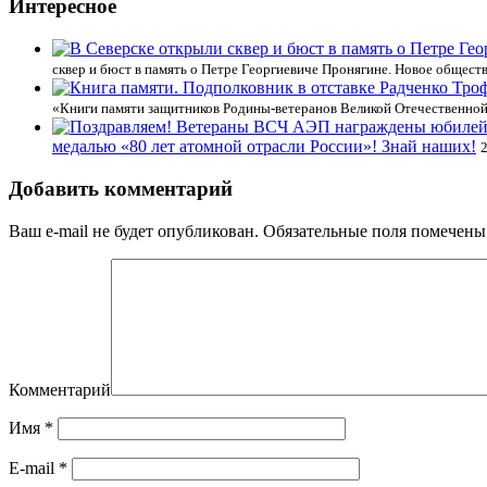
Интересное
сквер и бюст в память о Петре Георгиевиче Пронягине. Новое общест
«Книги памяти защитников Родины-ветеранов Великой Отечественной
медалью «80 лет атомной отрасли России»! Знай наших!
Добавить комментарий
Ваш e-mail не будет опубликован.
Обязательные поля помечен
Комментарий
Имя
*
E-mail
*