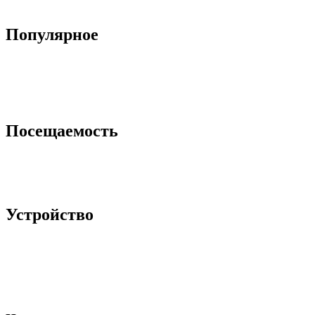
Популярное
Посещаемость
Устройство