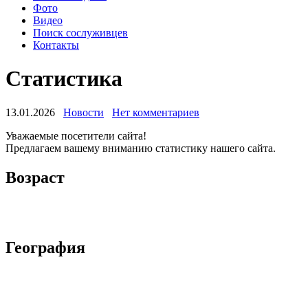
Фото
Видео
Поиск сослуживцев
Контакты
Статистика
13.01.2026
Новости
Нет комментариев
Уважаемые посетители сайта!
Предлагаем вашему вниманию статистику нашего сайта.
Возраст
География