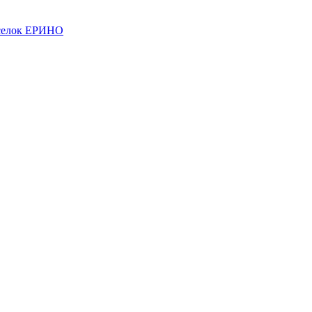
елок ЕРИНО