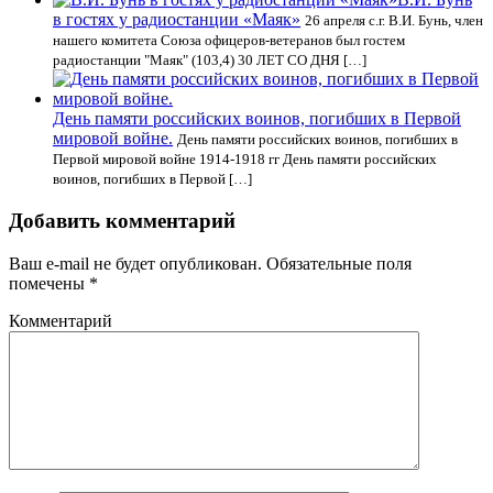
в гостях у радиостанции «Маяк»
26 апреля с.г. В.И. Бунь, член
нашего комитета Союза офицеров-ветеранов был гостем
радиостанции "Маяк" (103,4) 30 ЛЕТ СО ДНЯ […]
День памяти российских воинов, погибших в Первой
мировой войне.
День памяти российских воинов, погибших в
Первой мировой войне 1914-1918 гг День памяти российских
воинов, погибших в Первой […]
Добавить комментарий
Ваш e-mail не будет опубликован.
Обязательные поля
помечены
*
Комментарий