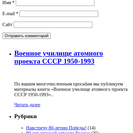
Имя
*
E-mail
*
Сайт
Военное училище атомного
проекта СССР 1950-1993
По вашим многочисленным просьбам мы публикуем
материалы книги «Военное училище атомного проекта
СССР 1950-1993»..
Читать далее
Рубрики
Навстречу 80-летию Победы!
(14)