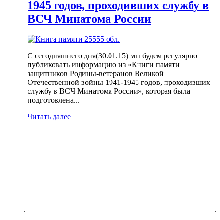
1945 годов, проходивших службу в
ВСЧ Минатома России
С сегодняшнего дня(30.01.15) мы будем регулярно
публиковать информацию из «Книги памяти
защитников Родины-ветеранов Великой
Отечественной войны 1941-1945 годов, проходивших
службу в ВСЧ Минатома России», которая была
подготовлена...
Читать далее