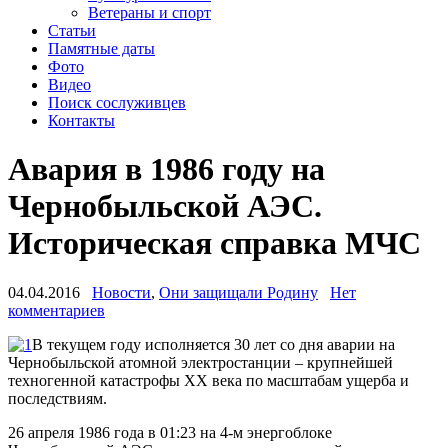
Ветераны и спорт
Статьи
Памятные даты
Фото
Видео
Поиск сослуживцев
Контакты
Авария в 1986 году на
Чернобыльской АЭС.
Историческая справка МЧС
04.04.2016
Новости
,
Они защищали Родину
Нет
комментариев
В текущем году исполняется 30 лет со дня аварии на
Чернобыльской атомной электростанции – крупнейшей
техногенной катастрофы ХХ века по масштабам ущерба и
последствиям.
26 апреля 1986 года в 01:23 на 4-м энергоблоке