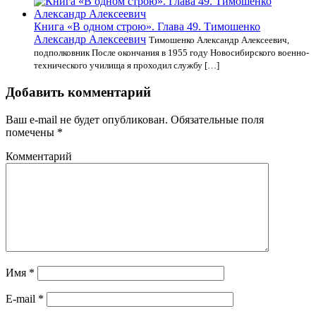
Книга «В одном строю». Глава 49. Тимошенко
Александр Алексеевич
Тимошенко Александр Алексеевич,
подполковник После окончания в 1955 году Новосибирского военно-
технического училища я проходил службу […]
Добавить комментарий
Ваш e-mail не будет опубликован.
Обязательные поля
помечены
*
Комментарий
Имя
*
E-mail
*