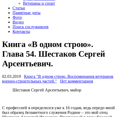
Ветераны и спорт
Статьи
Памятные даты
Фото
Видео
Поиск сослуживцев
Контакты
Книга «В одном строю».
Глава 54. Шестаков Сергей
Арсентьевич.
02.03.2019
Книга "В одном строю. Воспоминания ветеранов
военно-строительных частей."
Нет комментариев
Шестаков Сергей Арсентьевич, майор
С профессией я определился уже к 16 годам, ведь передо мной
был образец беззаветного служения Родине – это мой отец