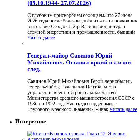
(05.10.1944- 27.07.2026)
С глубоким прискорбием сообщаем, что 27 июля
2026 года после болезни ушёл из жизни полковник
в отставке Сердюк Пётр Васильевич, ветеран
атомной энергетики и промышленности, бывший
Читать далее
Генерал-майор Савинов Юрий
Михайлович. Оставил яркий в жизни
след.
Савинов Юрий Михайлович Герой-чернобылец,
генерал-майор, Начальник Центрального
управления военно-строительных частей
Министерства среднего машиностроения СССР с
1986 по 1992 год. Награжден орденами: »
Трудового Красного Знамени», «Знак
Читать далее
Интересное