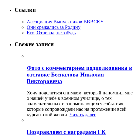
Ссылки
Ассоциация Выпускников ВВВСКУ
Они сражались за Родину
Его, Отчизна, не забудь
Свежие записи
Фото с комментарием подполковника в
отставке Беспалова Николая
Викторовича
Хочу поделиться снимком, который напомнил мне
о нашей учебе в военном училище, о тех
знаменательных и запоминающихся событиях,
которые сопровождали нас на протяжении всей
курсантской жизни.
Читать далее
Поздравляем с наградами ГК