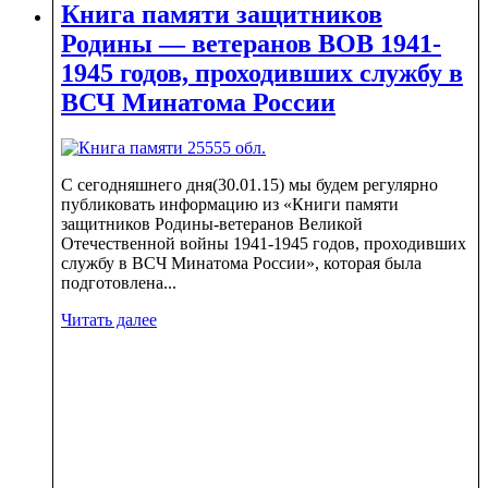
Книга памяти защитников
Родины — ветеранов ВОВ 1941-
1945 годов, проходивших службу в
ВСЧ Минатома России
С сегодняшнего дня(30.01.15) мы будем регулярно
публиковать информацию из «Книги памяти
защитников Родины-ветеранов Великой
Отечественной войны 1941-1945 годов, проходивших
службу в ВСЧ Минатома России», которая была
подготовлена...
Читать далее