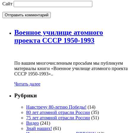
Сайт
Военное училище атомного
проекта СССР 1950-1993
По вашим многочисленным просьбам мы публикуем
материалы книги «Военное училище атомного проекта
СССР 1950-1993»..
Читать далее
Рубрики
Навстречу 80-летию Победы!
(14)
80 лет атомной отрасли России
(35)
75 лет атомной отрасли России
(51)
Видео
(241)
Знай наших!
(61)