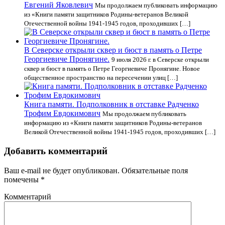
Евгений Яковлевич
Мы продолжаем публиковать информацию
из «Книги памяти защитников Родины-ветеранов Великой
Отечественной войны 1941-1945 годов, проходивших […]
В Северске открыли сквер и бюст в память о Петре
Георгиевиче Пронягине.
9 июля 2026 г. в Северске открыли
сквер и бюст в память о Петре Георгиевиче Пронягине. Новое
общественное пространство на пересечении улиц […]
Книга памяти. Подполковник в отставке Радченко
Трофим Евдокимович
Мы продолжаем публиковать
информацию из «Книги памяти защитников Родины-ветеранов
Великой Отечественной войны 1941-1945 годов, проходивших […]
Добавить комментарий
Ваш e-mail не будет опубликован.
Обязательные поля
помечены
*
Комментарий