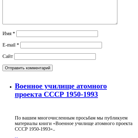
Имя
*
E-mail
*
Сайт
Военное училище атомного
проекта СССР 1950-1993
По вашим многочисленным просьбам мы публикуем
материалы книги «Военное училище атомного проекта
СССР 1950-1993»..