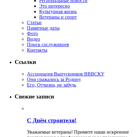
Региональные новости
Это интересно
Культурная жизнь
Ветераны и спорт
Статьи
Памятные даты
Фото
Видео
Поиск сослуживцев
Контакты
Ссылки
Ассоциация Выпускников ВВВСКУ
Они сражались за Родину
Его, Отчизна, не забудь
Свежие записи
С Днём строителя!
Уважаемые ветераны! Примите наши искренние