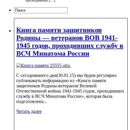
проходивших […]
Книга памяти защитников
Родины — ветеранов ВОВ 1941-
1945 годов, проходивших службу в
ВСЧ Минатома России
С сегодняшнего дня(30.01.15) мы будем регулярно
публиковать информацию из «Книги памяти
защитников Родины-ветеранов Великой
Отечественной войны 1941-1945 годов, проходивших
службу в ВСЧ Минатома России», которая была
подготовлена...
Читать далее