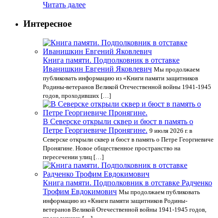
Читать далее
Интересное
Книга памяти. Подполковник в отставке
Иванишкин Евгений Яковлевич
Мы продолжаем
публиковать информацию из «Книги памяти защитников
Родины-ветеранов Великой Отечественной войны 1941-1945
годов, проходивших […]
В Северске открыли сквер и бюст в память о
Петре Георгиевиче Пронягине.
9 июля 2026 г. в
Северске открыли сквер и бюст в память о Петре Георгиевиче
Пронягине. Новое общественное пространство на
пересечении улиц […]
Книга памяти. Подполковник в отставке Радченко
Трофим Евдокимович
Мы продолжаем публиковать
информацию из «Книги памяти защитников Родины-
ветеранов Великой Отечественной войны 1941-1945 годов,