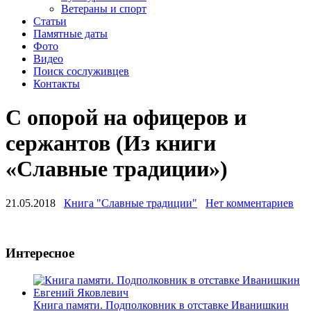
Ветераны и спорт
Статьи
Памятные даты
Фото
Видео
Поиск сослуживцев
Контакты
С опорой на офицеров и
сержантов (Из книги
«Славные традиции»)
21.05.2018
Книга "Славные традиции"
Нет комментариев
Интересное
Книга памяти. Подполковник в отставке Иванишкин