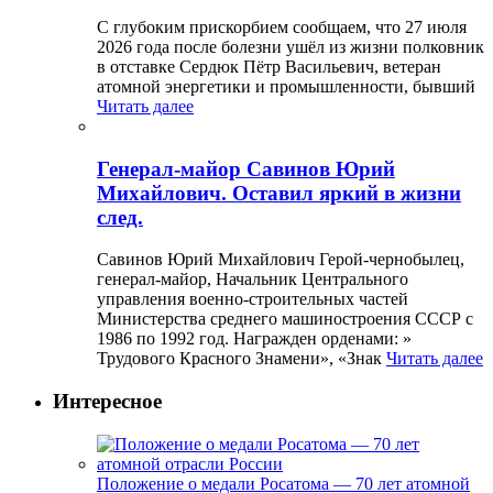
С глубоким прискорбием сообщаем, что 27 июля
2026 года после болезни ушёл из жизни полковник
в отставке Сердюк Пётр Васильевич, ветеран
атомной энергетики и промышленности, бывший
Читать далее
Генерал-майор Савинов Юрий
Михайлович. Оставил яркий в жизни
след.
Савинов Юрий Михайлович Герой-чернобылец,
генерал-майор, Начальник Центрального
управления военно-строительных частей
Министерства среднего машиностроения СССР с
1986 по 1992 год. Награжден орденами: »
Трудового Красного Знамени», «Знак
Читать далее
Интересное
Положение о медали Росатома — 70 лет атомной