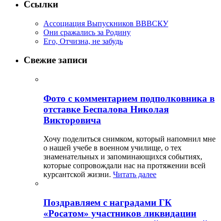
Ссылки
Ассоциация Выпускников ВВВСКУ
Они сражались за Родину
Его, Отчизна, не забудь
Свежие записи
Фото с комментарием подполковника в
отставке Беспалова Николая
Викторовича
Хочу поделиться снимком, который напомнил мне
о нашей учебе в военном училище, о тех
знаменательных и запоминающихся событиях,
которые сопровождали нас на протяжении всей
курсантской жизни.
Читать далее
Поздравляем с наградами ГК
«Росатом» участников ликвидации