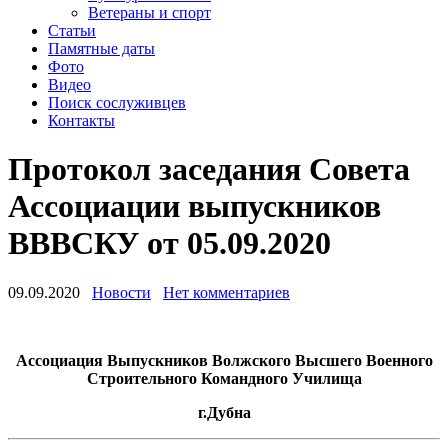
Ветераны и спорт
Статьи
Памятные даты
Фото
Видео
Поиск сослуживцев
Контакты
Протокол заседания Совета
Ассоциации выпускников
ВВВСКУ от 05.09.2020
09.09.2020
Новости
Нет комментариев
Ассоциация Выпускников Волжского Высшего Военного
Строительного Командного Училища
г.Дубна