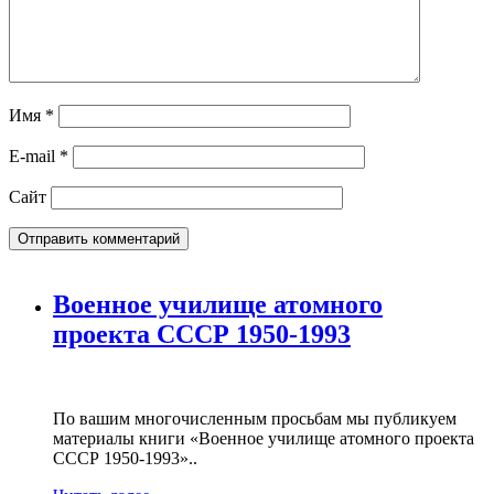
Имя
*
E-mail
*
Сайт
Военное училище атомного
проекта СССР 1950-1993
По вашим многочисленным просьбам мы публикуем
материалы книги «Военное училище атомного проекта
СССР 1950-1993»..