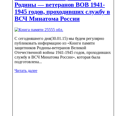
Родины — ветеранов ВОВ 1941-
1945 годов, проходивших службу в
ВСЧ Минатома России
С сегодняшнего дня(30.01.15) мы будем регулярно
публиковать информацию из «Книги памяти
защитников Родины-ветеранов Великой
Отечественной войны 1941-1945 годов, проходивших
службу в ВСЧ Минатома России», которая была
подготовлена...
Читать далее