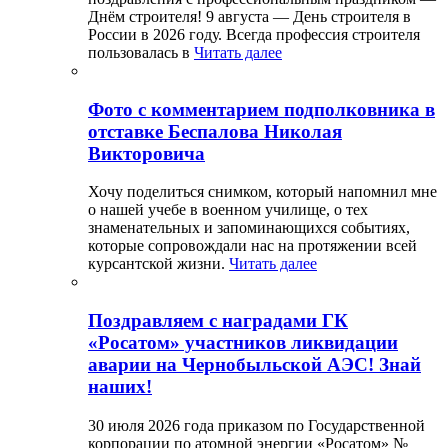
Днём строителя! 9 августа — День строителя в
России в 2026 году. Всегда профессия строителя
пользовалась в
Читать далее
Фото с комментарием подполковника в
отставке Беспалова Николая
Викторовича
Хочу поделиться снимком, который напомнил мне
о нашей учебе в военном училище, о тех
знаменательных и запоминающихся событиях,
которые сопровождали нас на протяжении всей
курсантской жизни.
Читать далее
Поздравляем с наградами ГК
«Росатом» участников ликвидации
аварии на Чернобыльской АЭС! Знай
наших!
30 июля 2026 года приказом по Государственной
корпорации по атомной энергии «Росатом» №