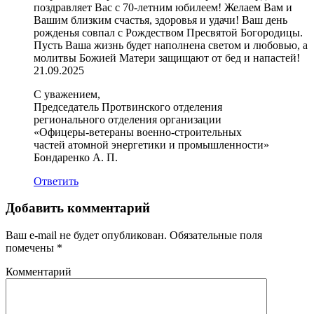
поздравляет Вас с 70-летним юбилеем! Желаем Вам и
Вашим близким счастья, здоровья и удачи! Ваш день
рожденья совпал с Рождеством Пресвятой Богородицы.
Пусть Ваша жизнь будет наполнена светом и любовью, а
молитвы Божией Матери защищают от бед и напастей!
21.09.2025
С уважением,
Председатель Протвинского отделения
регионального отделения организации
«Офицеры-ветераны военно-строительных
частей атомной энергетики и промышленности»
Бондаренко А. П.
Ответить
Добавить комментарий
Ваш e-mail не будет опубликован.
Обязательные поля
помечены
*
Комментарий