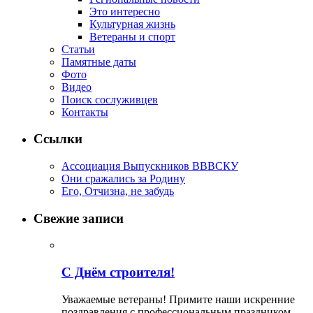
Это интересно
Культурная жизнь
Ветераны и спорт
Статьи
Памятные даты
Фото
Видео
Поиск сослуживцев
Контакты
Ссылки
Ассоциация Выпускников ВВВСКУ
Они сражались за Родину
Его, Отчизна, не забудь
Свежие записи
С Днём строителя!
Уважаемые ветераны! Примите наши искренние
поздравления с профессиональным праздником —