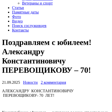
Ветераны и спорт
Статьи
Памятные даты
Фото
Видео
Поиск сослуживцев
Контакты
Поздравляем с юбилеем!
Александру
Константиновичу
ПЕРЕВОЩИКОВУ – 70!
21.09.2025
Новости
2 комментария
АЛЕКСАНДРУ КОНСТАНТИНОВИЧУ
ПЕРЕВОЩИКОВУ- 70 ЛЕТ!