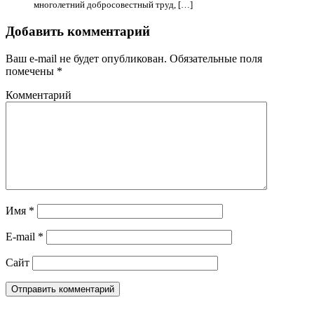
многолетний добросовестный труд, […]
Добавить комментарий
Ваш e-mail не будет опубликован.
Обязательные поля
помечены
*
Комментарий
Имя
*
E-mail
*
Сайт