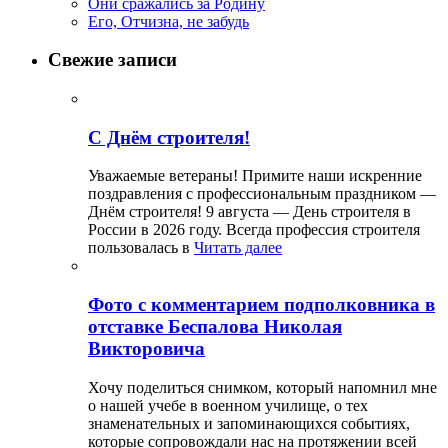
Они сражались за Родину
Его, Отчизна, не забудь
Свежие записи
С Днём строителя!
Уважаемые ветераны! Примите наши искренние
поздравления с профессиональным праздником —
Днём строителя! 9 августа — День строителя в
России в 2026 году. Всегда профессия строителя
пользовалась в
Читать далее
Фото с комментарием подполковника в
отставке Беспалова Николая
Викторовича
Хочу поделиться снимком, который напомнил мне
о нашей учебе в военном училище, о тех
знаменательных и запоминающихся событиях,
которые сопровождали нас на протяжении всей