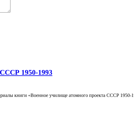
 СССР 1950-1993
риалы книги «Военное училище атомного проекта СССР 1950-19