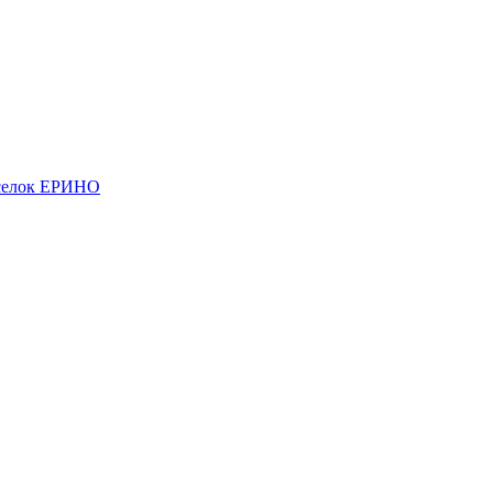
елок ЕРИНО