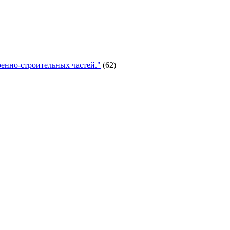
енно-строительных частей."
(62)