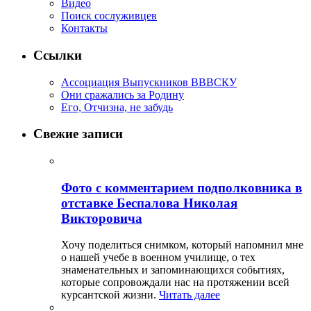
Видео
Поиск сослуживцев
Контакты
Ссылки
Ассоциация Выпускников ВВВСКУ
Они сражались за Родину
Его, Отчизна, не забудь
Свежие записи
Фото с комментарием подполковника в
отставке Беспалова Николая
Викторовича
Хочу поделиться снимком, который напомнил мне
о нашей учебе в военном училище, о тех
знаменательных и запоминающихся событиях,
которые сопровождали нас на протяжении всей
курсантской жизни.
Читать далее