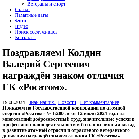
Ветераны и спорт
Статьи
Памятные даты
Фото
Видео
Поиск сослуживцев
Контакты
Поздравляем! Колдин
Валерий Сергеевич
награждён знаком отличия
ГК «Росатом».
19.08.2024
Знай наших!
,
Новости
Нет комментариев
Приказом по Государственной корпорации по атомной
энергии «Росатом» № 1/289-лс от 12 июля 2024 года за
многолетний добросовестный труд, значительные успехи в
профессиональной деятельности и большой личный вклад
в развитие атомной отрасли и отраслевого ветеранского
движения награждён знаком отличия ГК «Росатом»