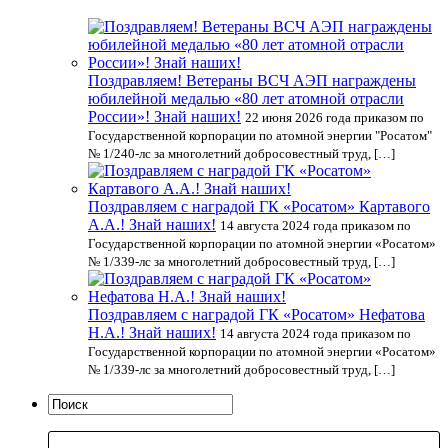
Поздравляем! Ветераны ВСЧ АЭП награждены
юбилейной медалью «80 лет атомной отрасли
России»! Знай наших!
22 июня 2026 года приказом по
Государственной корпорации по атомной энергии "Росатом"
№ 1/240-лс за многолетний добросовестный труд, […]
Поздравляем с наградой ГК «Росатом» Картавого
А.А.! Знай наших!
14 августа 2024 года приказом по
Государственной корпорации по атомной энергии «Росатом»
№ 1/339-лс за многолетний добросовестный труд, […]
Поздравляем с наградой ГК «Росатом» Нефатова
Н.А.! Знай наших!
14 августа 2024 года приказом по
Государственной корпорации по атомной энергии «Росатом»
№ 1/339-лс за многолетний добросовестный труд, […]