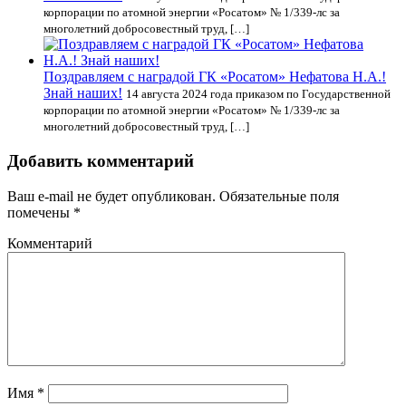
корпорации по атомной энергии «Росатом» № 1/339-лс за
многолетний добросовестный труд, […]
Поздравляем с наградой ГК «Росатом» Нефатова Н.А.!
Знай наших!
14 августа 2024 года приказом по Государственной
корпорации по атомной энергии «Росатом» № 1/339-лс за
многолетний добросовестный труд, […]
Добавить комментарий
Ваш e-mail не будет опубликован.
Обязательные поля
помечены
*
Комментарий
Имя
*