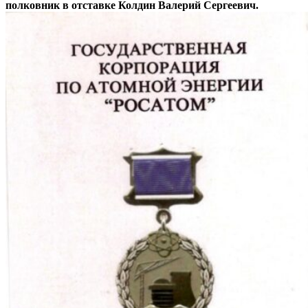
полковник в отставке Колдин Валерий Сергеевич.