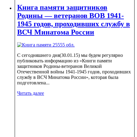
Книга памяти защитников
Родины — ветеранов ВОВ 1941-
1945 годов, проходивших службу в
ВСЧ Минатома России
С сегодняшнего дня(30.01.15) мы будем регулярно
публиковать информацию из «Книги памяти
защитников Родины-ветеранов Великой
Отечественной войны 1941-1945 годов, проходивших
службу в ВСЧ Минатома России», которая была
подготовлена...
Читать далее