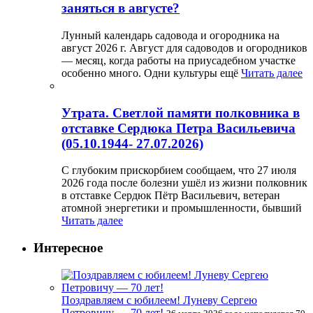
заняться в августе?
Лунный календарь садовода и огородника на
август 2026 г. Август для садоводов и огородников
— месяц, когда работы на приусадебном участке
особенно много. Одни культуры ещё
Читать далее
Утрата. Светлой памяти полковника в
отставке Сердюка Петра Васильевича
(05.10.1944- 27.07.2026)
С глубоким прискорбием сообщаем, что 27 июля
2026 года после болезни ушёл из жизни полковник
в отставке Сердюк Пётр Васильевич, ветеран
атомной энергетики и промышленности, бывший
Читать далее
Интересное
Поздравляем с юбилеем! Луневу Сергею
Петровичу — 70 лет!