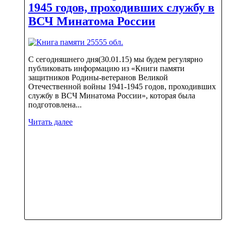
1945 годов, проходивших службу в
ВСЧ Минатома России
С сегодняшнего дня(30.01.15) мы будем регулярно
публиковать информацию из «Книги памяти
защитников Родины-ветеранов Великой
Отечественной войны 1941-1945 годов, проходивших
службу в ВСЧ Минатома России», которая была
подготовлена...
Читать далее