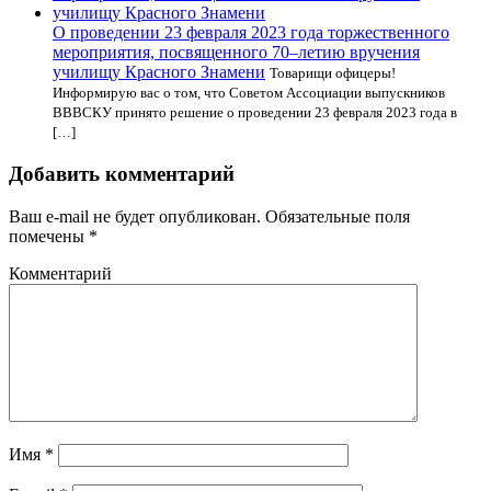
О проведении 23 февраля 2023 года торжественного
мероприятия, посвященного 70–летию вручения
училищу Красного Знамени
Товарищи офицеры!
Информирую вас о том, что Советом Ассоциации выпускников
ВВВСКУ принято решение о проведении 23 февраля 2023 года в
[…]
Добавить комментарий
Ваш e-mail не будет опубликован.
Обязательные поля
помечены
*
Комментарий
Имя
*