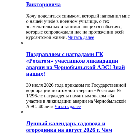
Викторовича
Хочу поделиться снимком, который напомнил мне
о нашей учебе в военном училище, о тех
знаменательных и запоминающихся событиях,
которые сопровождали нас на протяжении всей
курсантской жизни.
Читать далее
Поздравляем с наградами ГК
«Росатом» участников ликвидации
аварии на Чернобыльской АЭС! Знай
наших!
30 июля 2026 года приказом по Государственной
корпорации по атомной энергии «Росатом» №
1/296-лс награждены памятным знаком «За
участие в ликвидации аварии на Чернобыльской
АЭС. 40 лет»
Читать далее
Лунный календарь садовода и
огородника на август 2026 г. Чем