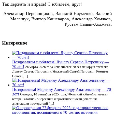
Так держать и впредь! С юбилеем, друг!
Александр Перевощиков, Василий Науменко, Валерий
Малашук, Виктор Кашеваров, Александр Хомяков,
Рустам Садык-Ходжаев.
Интересное
Поздравляем с юбилеем! Луневу Сергею Петровичу —
70 лет!
26 марта 2026 года исполняется 70 лет майору в отставке
Луневу Сергею Петровичу. Уважаемый Сергей Петрович! Комитет
Союза […]
Поздравляем! Марьину Александру Анатольевичу — 70
лет!
Сегодня, 10 сентября 2025 года, 70-летний юбилей отмечает
ветеран атомной энергетики и промышленности, участник
ликвидации последствий […]