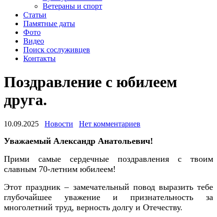
Ветераны и спорт
Статьи
Памятные даты
Фото
Видео
Поиск сослуживцев
Контакты
Поздравление с юбилеем
друга.
10.09.2025
Новости
Нет комментариев
Уважаемый Александр Анатольевич!
Прими самые сердечные поздравления с твоим
славным 70-летним юбилеем!
Этот праздник – замечательный повод выразить тебе
глубочайшее уважение и признательность за
многолетний труд, верность долгу и Отечеству.