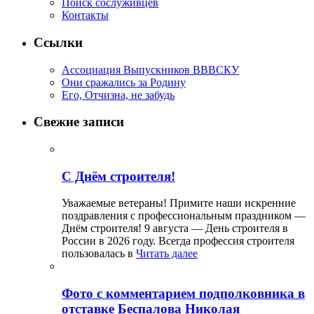
Поиск сослуживцев
Контакты
Ссылки
Ассоциация Выпускников ВВВСКУ
Они сражались за Родину
Его, Отчизна, не забудь
Свежие записи
С Днём строителя!
Уважаемые ветераны! Примите наши искренние
поздравления с профессиональным праздником —
Днём строителя! 9 августа — День строителя в
России в 2026 году. Всегда профессия строителя
пользовалась в
Читать далее
Фото с комментарием подполковника в
отставке Беспалова Николая