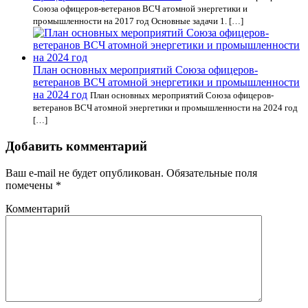
Союза офицеров-ветеранов ВСЧ атомной энергетики и
промышленности на 2017 год Основные задачи 1. […]
План основных мероприятий Союза офицеров-
ветеранов ВСЧ атомной энергетики и промышленности
на 2024 год
План основных мероприятий Союза офицеров-
ветеранов ВСЧ атомной энергетики и промышленности на 2024 год
[…]
Добавить комментарий
Ваш e-mail не будет опубликован.
Обязательные поля
помечены
*
Комментарий