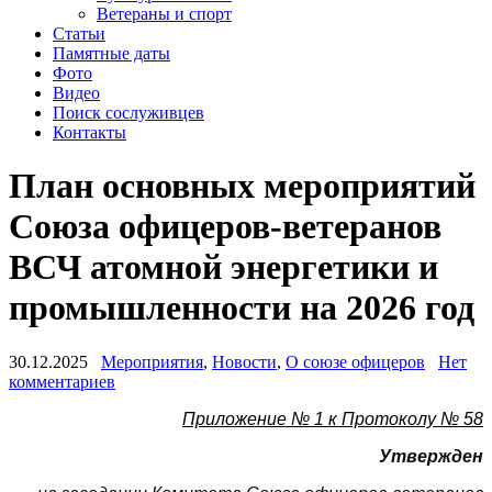
Ветераны и спорт
Статьи
Памятные даты
Фото
Видео
Поиск сослуживцев
Контакты
План основных мероприятий
Союза офицеров-ветеранов
ВСЧ атомной энергетики и
промышленности на 2026 год
30.12.2025
Мероприятия
,
Новости
,
О союзе офицеров
Нет
комментариев
Приложение № 1 к Протоколу № 58
Утвержден