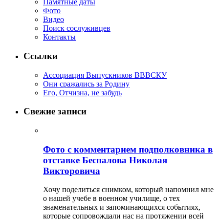
Памятные даты
Фото
Видео
Поиск сослуживцев
Контакты
Ссылки
Ассоциация Выпускников ВВВСКУ
Они сражались за Родину
Его, Отчизна, не забудь
Свежие записи
Фото с комментарием подполковника в
отставке Беспалова Николая
Викторовича
Хочу поделиться снимком, который напомнил мне
о нашей учебе в военном училище, о тех
знаменательных и запоминающихся событиях,
которые сопровождали нас на протяжении всей