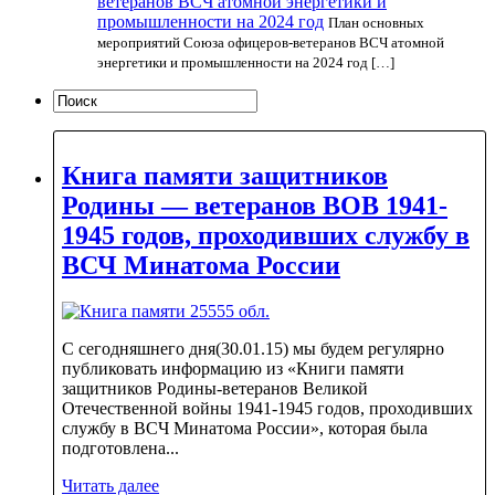
ветеранов ВСЧ атомной энергетики и
промышленности на 2024 год
План основных
мероприятий Союза офицеров-ветеранов ВСЧ атомной
энергетики и промышленности на 2024 год […]
Книга памяти защитников
Родины — ветеранов ВОВ 1941-
1945 годов, проходивших службу в
ВСЧ Минатома России
С сегодняшнего дня(30.01.15) мы будем регулярно
публиковать информацию из «Книги памяти
защитников Родины-ветеранов Великой
Отечественной войны 1941-1945 годов, проходивших
службу в ВСЧ Минатома России», которая была
подготовлена...
Читать далее