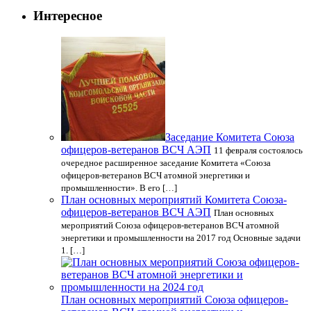
Интересное
Заседание Комитета Союза
офицеров-ветеранов ВСЧ АЭП
11 февраля состоялось
очередное расширенное заседание Комитета «Союза
офицеров-ветеранов ВСЧ атомной энергетики и
промышленности». В его […]
План основных мероприятий Комитета Союза-
офицеров-ветеранов ВСЧ АЭП
План основных
мероприятий Союза офицеров-ветеранов ВСЧ атомной
энергетики и промышленности на 2017 год Основные задачи
1. […]
План основных мероприятий Союза офицеров-