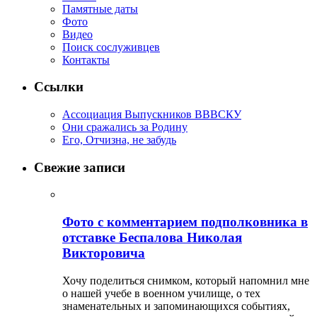
Памятные даты
Фото
Видео
Поиск сослуживцев
Контакты
Ссылки
Ассоциация Выпускников ВВВСКУ
Они сражались за Родину
Его, Отчизна, не забудь
Свежие записи
Фото с комментарием подполковника в
отставке Беспалова Николая
Викторовича
Хочу поделиться снимком, который напомнил мне
о нашей учебе в военном училище, о тех
знаменательных и запоминающихся событиях,