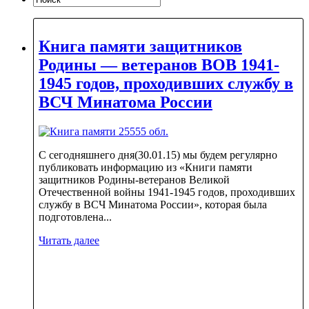
Книга памяти защитников
Родины — ветеранов ВОВ 1941-
1945 годов, проходивших службу в
ВСЧ Минатома России
С сегодняшнего дня(30.01.15) мы будем регулярно
публиковать информацию из «Книги памяти
защитников Родины-ветеранов Великой
Отечественной войны 1941-1945 годов, проходивших
службу в ВСЧ Минатома России», которая была
подготовлена...
Читать далее