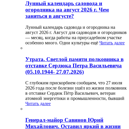
Лунный календарь садовода и
огородника на август 2026 г. Чем
заняться в августе?
Лунный календарь садовода и огородника на
август 2026 г. Август для садоводов и огородников
— месяц, когда работы на приусадебном участке
особенно много. Одни культуры ещё
Читать далее
Утрата. Светлой памяти полковника в
отставке Сердюка Петра Васильевича
(05.10.1944- 27.07.2026)
С глубоким прискорбием сообщаем, что 27 июля
2026 года после болезни ушёл из жизни полковник
в отставке Сердюк Пётр Васильевич, ветеран
атомной энергетики и промышленности, бывший
Читать далее
Генерал-майор Савинов Юрий
Михайлович. Оставил яркий в жизни