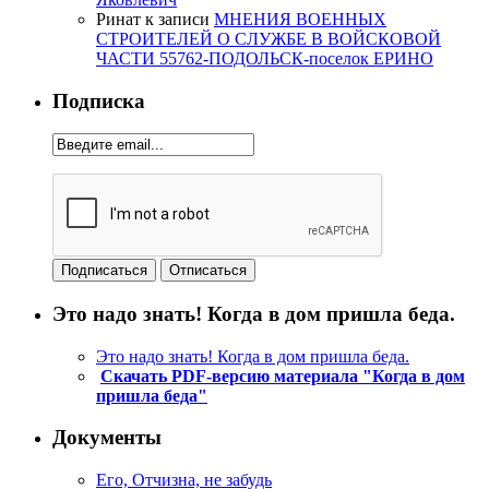
Ринат
к записи
МНЕНИЯ ВОЕННЫХ
СТРОИТЕЛЕЙ О СЛУЖБЕ В ВОЙСКОВОЙ
ЧАСТИ 55762-ПОДОЛЬСК-поселок ЕРИНО
Подписка
Это надо знать! Когда в дом пришла беда.
Это надо знать! Когда в дом пришла беда.
Скачать PDF-версию материала "Когда в дом
пришла беда"
Документы
Его, Отчизна, не забудь