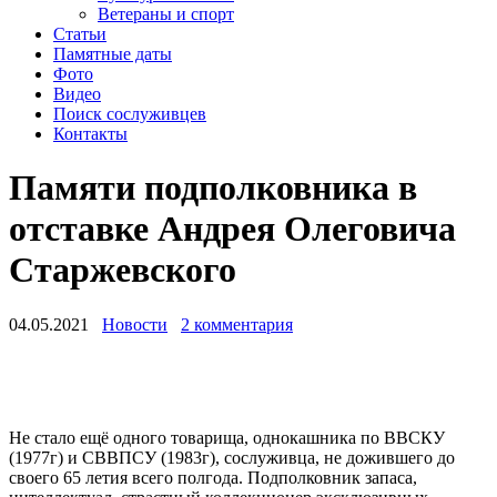
Ветераны и спорт
Статьи
Памятные даты
Фото
Видео
Поиск сослуживцев
Контакты
Памяти подполковника в
отставке Андрея Олеговича
Старжевского
04.05.2021
Новости
2 комментария
Не стало ещё одного товарища, однокашника по ВВСКУ
(1977г) и СВВПСУ (1983г), сослуживца, не дожившего до
своего 65 летия всего полгода. Подполковник запаса,