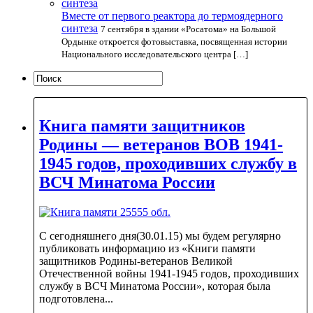
Вместе от первого реактора до термоядерного
синтеза
7 сентября в здании «Росатома» на Большой
Ордынке откроется фотовыставка, посвященная истории
Национального исследовательского центра […]
Книга памяти защитников
Родины — ветеранов ВОВ 1941-
1945 годов, проходивших службу в
ВСЧ Минатома России
С сегодняшнего дня(30.01.15) мы будем регулярно
публиковать информацию из «Книги памяти
защитников Родины-ветеранов Великой
Отечественной войны 1941-1945 годов, проходивших
службу в ВСЧ Минатома России», которая была
подготовлена...