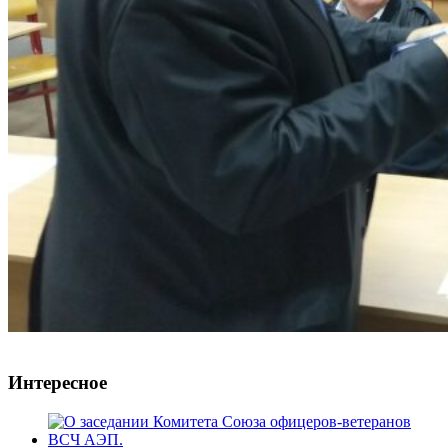
Интересное