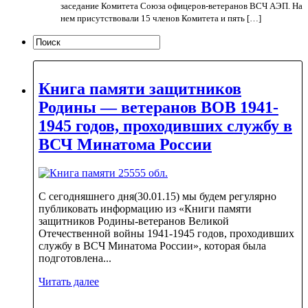
заседание Комитета Союза офицеров-ветеранов ВСЧ АЭП. На
нем присутствовали 15 членов Комитета и пять […]
Книга памяти защитников
Родины — ветеранов ВОВ 1941-
1945 годов, проходивших службу в
ВСЧ Минатома России
С сегодняшнего дня(30.01.15) мы будем регулярно
публиковать информацию из «Книги памяти
защитников Родины-ветеранов Великой
Отечественной войны 1941-1945 годов, проходивших
службу в ВСЧ Минатома России», которая была
подготовлена...
Читать далее