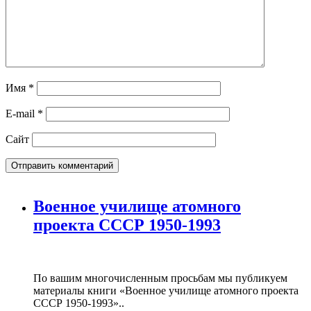
Имя
*
E-mail
*
Сайт
Военное училище атомного
проекта СССР 1950-1993
По вашим многочисленным просьбам мы публикуем
материалы книги «Военное училище атомного проекта
СССР 1950-1993»..