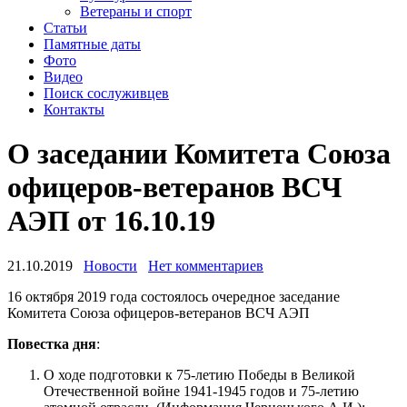
Ветераны и спорт
Статьи
Памятные даты
Фото
Видео
Поиск сослуживцев
Контакты
О заседании Комитета Союза
офицеров-ветеранов ВСЧ
АЭП от 16.10.19
21.10.2019
Новости
Нет комментариев
16 октября 2019 года состоялось очередное заседание
Комитета Союза офицеров-ветеранов ВСЧ АЭП
Повестка дня
:
О ходе подготовки к 75-летию Победы в Великой
Отечественной войне 1941-1945 годов и 75-летию