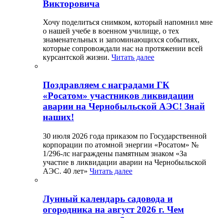
Викторовича
Хочу поделиться снимком, который напомнил мне
о нашей учебе в военном училище, о тех
знаменательных и запоминающихся событиях,
которые сопровождали нас на протяжении всей
курсантской жизни.
Читать далее
Поздравляем с наградами ГК
«Росатом» участников ликвидации
аварии на Чернобыльской АЭС! Знай
наших!
30 июля 2026 года приказом по Государственной
корпорации по атомной энергии «Росатом» №
1/296-лс награждены памятным знаком «За
участие в ликвидации аварии на Чернобыльской
АЭС. 40 лет»
Читать далее
Лунный календарь садовода и
огородника на август 2026 г. Чем