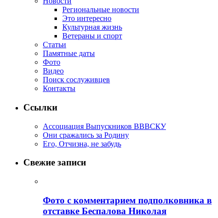
Новости
Региональные новости
Это интересно
Культурная жизнь
Ветераны и спорт
Статьи
Памятные даты
Фото
Видео
Поиск сослуживцев
Контакты
Ссылки
Ассоциация Выпускников ВВВСКУ
Они сражались за Родину
Его, Отчизна, не забудь
Свежие записи
Фото с комментарием подполковника в
отставке Беспалова Николая