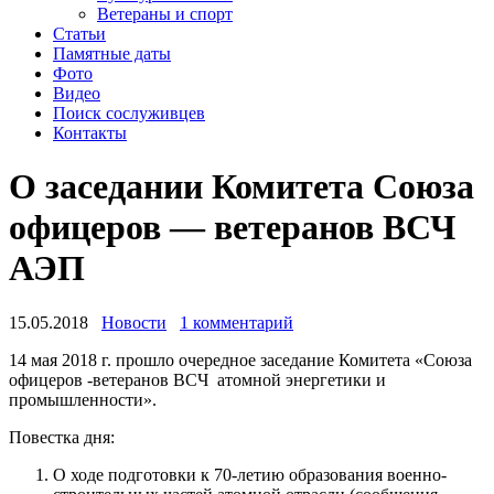
Ветераны и спорт
Статьи
Памятные даты
Фото
Видео
Поиск сослуживцев
Контакты
О заседании Комитета Союза
офицеров — ветеранов ВСЧ
АЭП
15.05.2018
Новости
1 комментарий
14 мая 2018 г. прошло очередное заседание Комитета «Союза
офицеров -ветеранов ВСЧ атомной энергетики и
промышленности».
Повестка дня:
О ходе подготовки к 70-летию образования военно-