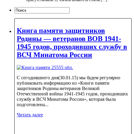
Книга памяти защитников
Родины — ветеранов ВОВ 1941-
1945 годов, проходивших службу в
ВСЧ Минатома России
С сегодняшнего дня(30.01.15) мы будем регулярно
публиковать информацию из «Книги памяти
защитников Родины-ветеранов Великой
Отечественной войны 1941-1945 годов, проходивших
службу в ВСЧ Минатома России», которая была
подготовлена...
Читать далее