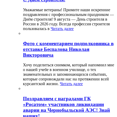
Уважаемые ветераны! Примите наши искренние
поздравления с профессиональным праздником —
Днём строителя! 9 августа — День строителя в
России в 2026 году. Всегда профессия строителя
пользовалась в
Читать далее
Фото с комментарием подполковника в
отставке Беспалова Николая
Викторовича
Хочу поделиться снимком, который напомнил мне
о нашей учебе в военном училище, о тех
знаменательных и запоминающихся событиях,
которые сопровождали нас на протяжении всей
курсантской жизни.
Читать далее
Поздравляем с наградами ГК
«Росатом» участников ликвидации
аварии на Чернобыльской АЭС! Знай
наших!