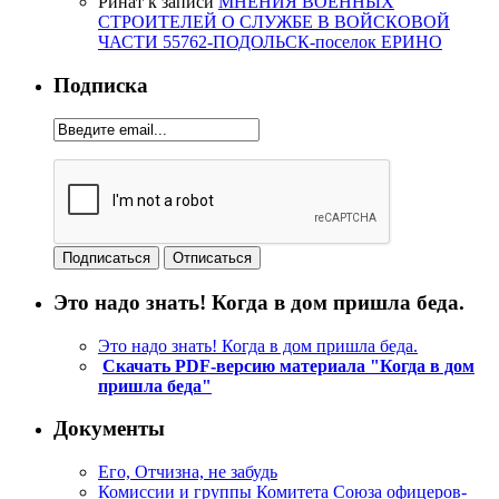
Ринат
к записи
МНЕНИЯ ВОЕННЫХ
СТРОИТЕЛЕЙ О СЛУЖБЕ В ВОЙСКОВОЙ
ЧАСТИ 55762-ПОДОЛЬСК-поселок ЕРИНО
Подписка
Это надо знать! Когда в дом пришла беда.
Это надо знать! Когда в дом пришла беда.
Скачать PDF-версию материала "Когда в дом
пришла беда"
Документы
Его, Отчизна, не забудь
Комиссии и группы Комитета Союза офицеров-