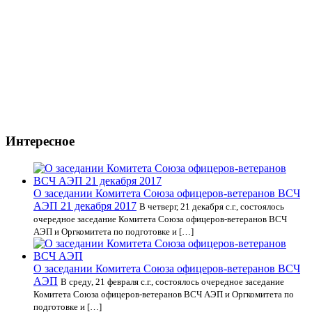
Интересное
О заседании Комитета Союза офицеров-ветеранов ВСЧ
АЭП 21 декабря 2017
В четверг, 21 декабря с.г., состоялось
очередное заседание Комитета Союза офицеров-ветеранов ВСЧ
АЭП и Оргкомитета по подготовке и […]
О заседании Комитета Союза офицеров-ветеранов ВСЧ
АЭП
В среду, 21 февраля с.г., состоялось очередное заседание
Комитета Союза офицеров-ветеранов ВСЧ АЭП и Оргкомитета по
подготовке и […]