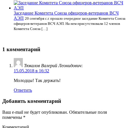
Заседание Комитета Союза офицеров-ветеранов ВСЧ
АЭП
20 сентября с.г. прошло очередное заседание Комитета Союза
офицеров-ветеранов ВСЧ АЭП. На нем присутствовали 12 членов
Комитета Союза […]
1 комментарий
Тюкалов Валерий Леонидович
:
15.05.2018 в 16:32
Молодцы! Так держать!
Ответить
Добавить комментарий
Ваш e-mail не будет опубликован.
Обязательные поля
помечены
*
Комментарий