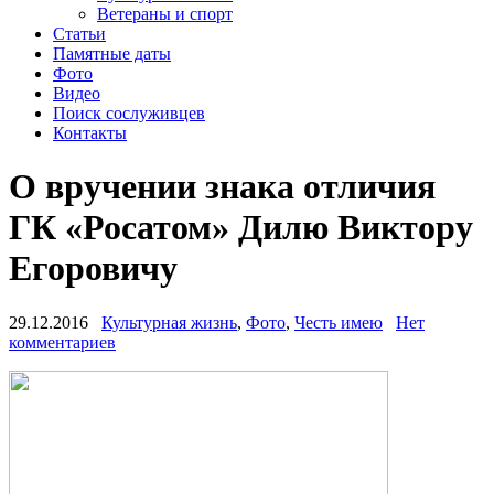
Ветераны и спорт
Статьи
Памятные даты
Фото
Видео
Поиск сослуживцев
Контакты
О вручении знака отличия
ГК «Росатом» Дилю Виктору
Егоровичу
29.12.2016
Культурная жизнь
,
Фото
,
Честь имею
Нет
комментариев