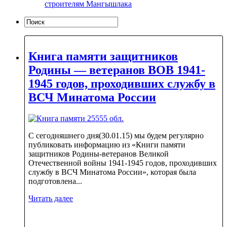
строителям Мангышлака
Книга памяти защитников
Родины — ветеранов ВОВ 1941-
1945 годов, проходивших службу в
ВСЧ Минатома России
С сегодняшнего дня(30.01.15) мы будем регулярно
публиковать информацию из «Книги памяти
защитников Родины-ветеранов Великой
Отечественной войны 1941-1945 годов, проходивших
службу в ВСЧ Минатома России», которая была
подготовлена...
Читать далее