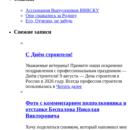
Ассоциация Выпускников ВВВСКУ
Они сражались за Родину
Его, Отчизна, не забудь
Свежие записи
С Днём строителя!
Уважаемые ветераны! Примите наши искренние
поздравления с профессиональным праздником —
Днём строителя! 9 августа — День строителя в
России в 2026 году. Всегда профессия строителя
пользовалась в
Читать далее
Фото с комментарием подполковника в
отставке Беспалова Николая
Викторовича
Хочу поделиться снимком, который напомнил мне