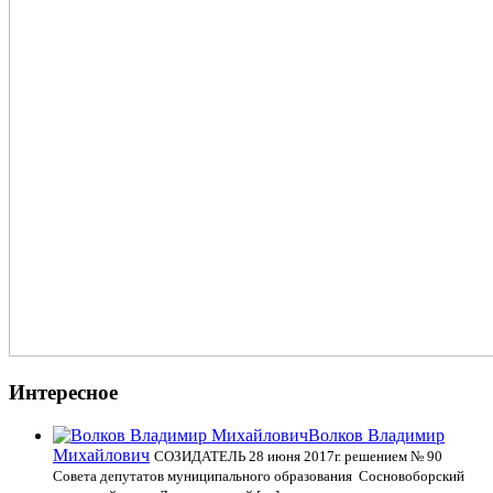
Интересное
Волков Владимир
Михайлович
СОЗИДАТЕЛЬ 28 июня 2017г. решением № 90
Совета депутатов муниципального образования Сосновоборский