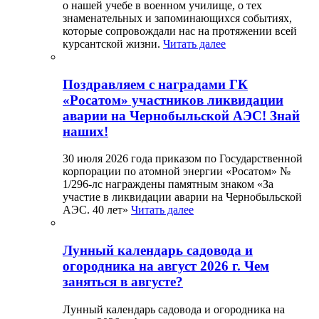
о нашей учебе в военном училище, о тех
знаменательных и запоминающихся событиях,
которые сопровождали нас на протяжении всей
курсантской жизни.
Читать далее
Поздравляем с наградами ГК
«Росатом» участников ликвидации
аварии на Чернобыльской АЭС! Знай
наших!
30 июля 2026 года приказом по Государственной
корпорации по атомной энергии «Росатом» №
1/296-лс награждены памятным знаком «За
участие в ликвидации аварии на Чернобыльской
АЭС. 40 лет»
Читать далее
Лунный календарь садовода и
огородника на август 2026 г. Чем
заняться в августе?
Лунный календарь садовода и огородника на