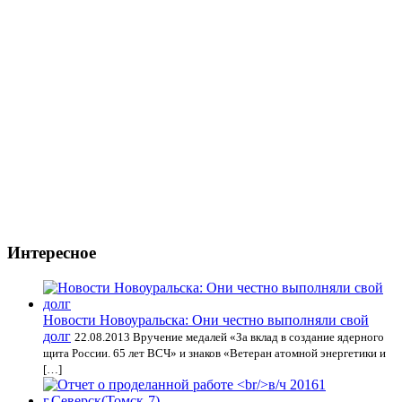
Интересное
Новости Новоуральска: Они честно выполняли свой
долг
22.08.2013 Вручение медалей «За вклад в создание ядерного
щита России. 65 лет ВСЧ» и знаков «Ветеран атомной энергетики и
[…]