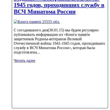
1945 годов, проходивших службу в
ВСЧ Минатома России
С сегодняшнего дня(30.01.15) мы будем регулярно
публиковать информацию из «Книги памяти
защитников Родины-ветеранов Великой
Отечественной войны 1941-1945 годов, проходивших
службу в ВСЧ Минатома России», которая была
подготовлена...
Читать далее