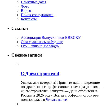
Памятные даты
Фото
Видео
Поиск сослуживцев
Контакты
Ссылки
Ассоциация Выпускников ВВВСКУ
Они сражались за Родину
Его, Отчизна, не забудь
Свежие записи
С Днём строителя!
Уважаемые ветераны! Примите наши искренние
поздравления с профессиональным праздником —
Днём строителя! 9 августа — День строителя в
России в 2026 году. Всегда профессия строителя
пользовалась в
Читать далее