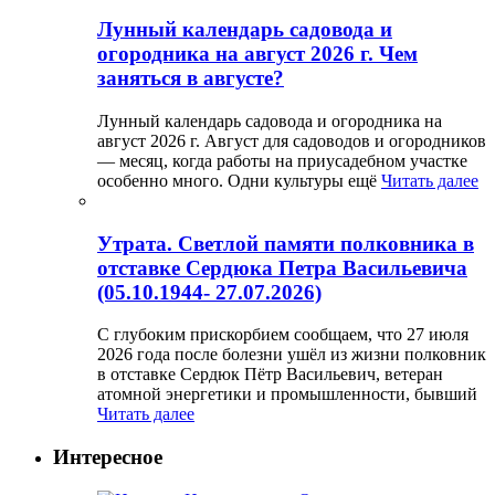
Лунный календарь садовода и
огородника на август 2026 г. Чем
заняться в августе?
Лунный календарь садовода и огородника на
август 2026 г. Август для садоводов и огородников
— месяц, когда работы на приусадебном участке
особенно много. Одни культуры ещё
Читать далее
Утрата. Светлой памяти полковника в
отставке Сердюка Петра Васильевича
(05.10.1944- 27.07.2026)
С глубоким прискорбием сообщаем, что 27 июля
2026 года после болезни ушёл из жизни полковник
в отставке Сердюк Пётр Васильевич, ветеран
атомной энергетики и промышленности, бывший
Читать далее
Интересное