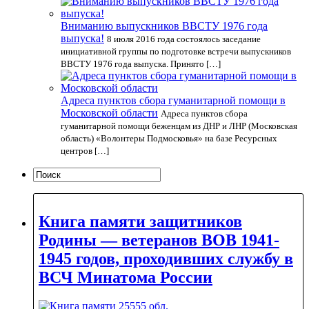
Вниманию выпускников ВВСТУ 1976 года
выпуска!
8 июля 2016 года состоялось заседание
инициативной группы по подготовке встречи выпускников
ВВСТУ 1976 года выпуска. Принято […]
Адреса пунктов сбора гуманитарной помощи в
Московской области
Адреса пунктов сбора
гуманитарной помощи беженцам из ДНР и ЛНР (Московская
область) «Волонтеры Подмосковья» на базе Ресурсных
центров […]
Книга памяти защитников
Родины — ветеранов ВОВ 1941-
1945 годов, проходивших службу в
ВСЧ Минатома России