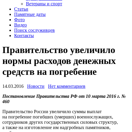
Ветераны и спорт
Статьи
Памятные даты
Фото
Видео
Поиск сослуживцев
Контакты
Правительство увеличило
нормы расходов денежных
средств на погребение
14.03.2016
Новости
Нет комментариев
Постановление Правительства РФ от 10 марта 2016 г. №
460
Правительство России увеличило суммы выплат
на погребение погибших (умерших) военнослужащих,
сотрудников других государственных силовых структур,
а также на изготовление им надгробных памятников,