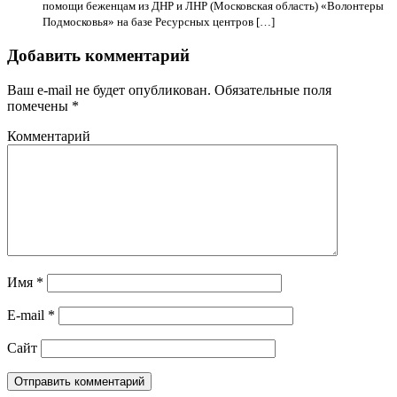
помощи беженцам из ДНР и ЛНР (Московская область) «Волонтеры
Подмосковья» на базе Ресурсных центров […]
Добавить комментарий
Ваш e-mail не будет опубликован.
Обязательные поля
помечены
*
Комментарий
Имя
*
E-mail
*
Сайт