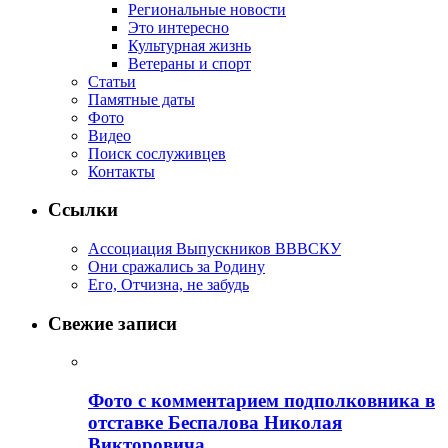
Региональные новости
Это интересно
Культурная жизнь
Ветераны и спорт
Статьи
Памятные даты
Фото
Видео
Поиск сослуживцев
Контакты
Ссылки
Ассоциация Выпускников ВВВСКУ
Они сражались за Родину
Его, Отчизна, не забудь
Свежие записи
Фото с комментарием подполковника в
отставке Беспалова Николая
Викторовича