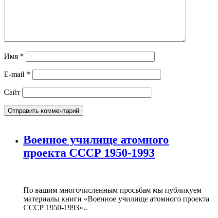
Имя
*
E-mail
*
Сайт
Военное училище атомного
проекта СССР 1950-1993
По вашим многочисленным просьбам мы публикуем
материалы книги «Военное училище атомного проекта
СССР 1950-1993»..