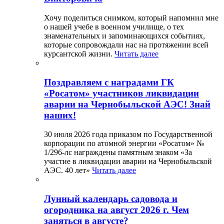
Хочу поделиться снимком, который напомнил мне
о нашей учебе в военном училище, о тех
знаменательных и запоминающихся событиях,
которые сопровождали нас на протяжении всей
курсантской жизни.
Читать далее
Поздравляем с наградами ГК
«Росатом» участников ликвидации
аварии на Чернобыльской АЭС! Знай
наших!
30 июля 2026 года приказом по Государственной
корпорации по атомной энергии «Росатом» №
1/296-лс награждены памятным знаком «За
участие в ликвидации аварии на Чернобыльской
АЭС. 40 лет»
Читать далее
Лунный календарь садовода и
огородника на август 2026 г. Чем
заняться в августе?