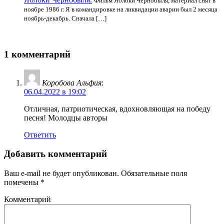
Фильм Яблоки Чернобыля, материал снят в
ноябре 1986 г. Я в командировке на ликвидации аварии был 2 месяца
ноябрь-декабрь. Сначала […]
1 комментарий
Коробова Альфия
:
06.04.2022 в 19:02
Отличная, патриотическая, вдохновляющая на победу
песня! Молодцы авторы
Ответить
Добавить комментарий
Ваш e-mail не будет опубликован.
Обязательные поля
помечены
*
Комментарий