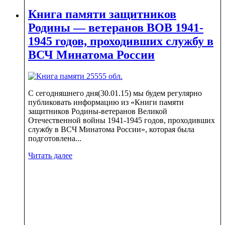
Книга памяти защитников
Родины — ветеранов ВОВ 1941-
1945 годов, проходивших службу в
ВСЧ Минатома России
С сегодняшнего дня(30.01.15) мы будем регулярно
публиковать информацию из «Книги памяти
защитников Родины-ветеранов Великой
Отечественной войны 1941-1945 годов, проходивших
службу в ВСЧ Минатома России», которая была
подготовлена...
Читать далее