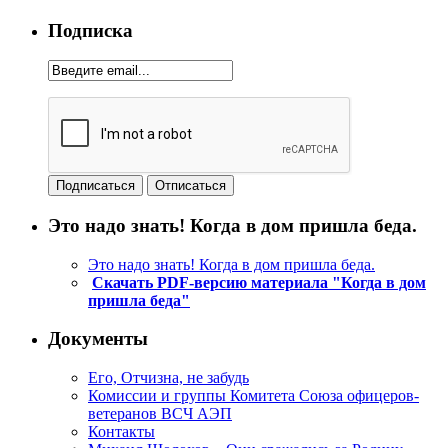
Подписка
Это надо знать! Когда в дом пришла беда.
Это надо знать! Когда в дом пришла беда.
Скачать PDF-версию материала "Когда в дом
пришла беда"
Документы
Его, Отчизна, не забудь
Комиссии и группы Комитета Союза офицеров-
ветеранов ВСЧ АЭП
Контакты