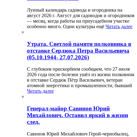
Лунный календарь садовода и огородника на
август 2026 г. Август для садоводов и огородников
— месяц, когда работы на приусадебном участке
особенно много. Одни культуры ещё
Читать далее
Утрата. Светлой памяти полковника в
отставке Сердюка Петра Васильевича
(05.10.1944- 27.07.2026)
С глубоким прискорбием сообщаем, что 27 июля
2026 года после болезни ушёл из жизни полковник
в отставке Сердюк Пётр Васильевич, ветеран
атомной энергетики и промышленности, бывший
Читать далее
Генерал-майор Савинов Юрий
Михайлович. Оставил яркий в жизни
след.
Савинов Юрий Михайлович Герой-чернобылец,