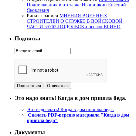
Подполковник в отставке Иванишкин Евгений
Яковлевич
Ринат
к записи
МНЕНИЯ ВОЕННЫХ
СТРОИТЕЛЕЙ О СЛУЖБЕ В ВОЙСКОВОЙ
ЧАСТИ 55762-ПОДОЛЬСК-поселок ЕРИНО
Подписка
Это надо знать! Когда в дом пришла беда.
Это надо знать! Когда в дом пришла беда.
Скачать PDF-версию материала "Когда в дом
пришла беда"
Документы