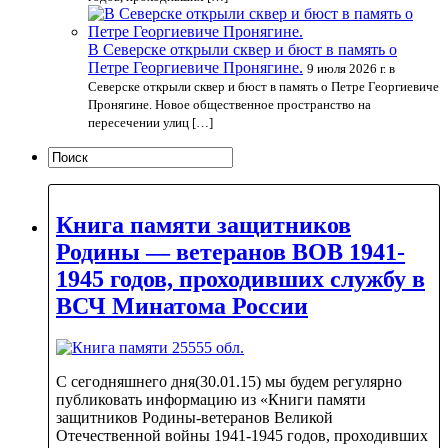
В Северске открыли сквер и бюст в память о
Петре Георгиевиче Пронягине.
9 июля 2026 г. в
Северске открыли сквер и бюст в память о Петре Георгиевиче
Пронягине. Новое общественное пространство на
пересечении улиц […]
Книга памяти защитников
Родины — ветеранов ВОВ 1941-
1945 годов, проходивших службу в
ВСЧ Минатома России
С сегодняшнего дня(30.01.15) мы будем регулярно
публиковать информацию из «Книги памяти
защитников Родины-ветеранов Великой
Отечественной войны 1941-1945 годов, проходивших