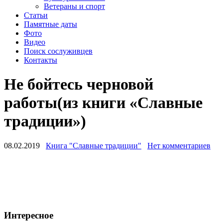
Ветераны и спорт
Статьи
Памятные даты
Фото
Видео
Поиск сослуживцев
Контакты
Не бойтесь черновой
работы(из книги «Славные
традиции»)
08.02.2019
Книга "Славные традиции"
Нет комментариев
Интересное