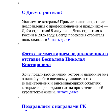
С Днём строителя!
Уважаемые ветераны! Примите наши искренние
поздравления с профессиональным праздником —
Днём строителя! 9 августа — День строителя в
России в 2026 году. Всегда профессия строителя
пользовалась в
Читать далее
Фото с комментарием подполковника в
отставке Беспалова Николая
Викторовича
Хочу поделиться снимком, который напомнил мне
о нашей учебе в военном училище, о тех
знаменательных и запоминающихся событиях,
которые сопровождали нас на протяжении всей
курсантской жизни.
Читать далее
Поздравляем с наградами ГК