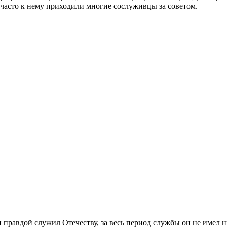
 часто к нему приходили многие сослуживцы за советом.
правдой служил Отечеству, за весь период службы он не имел 