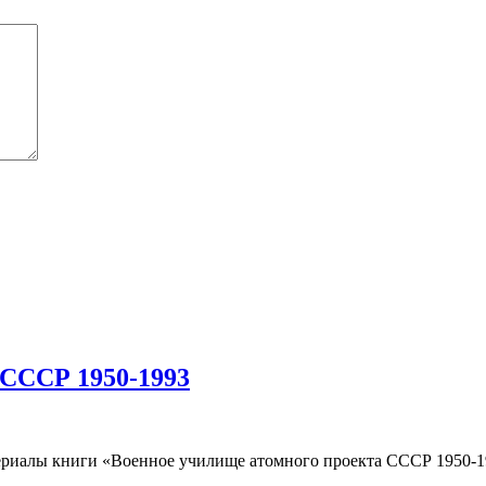
 СССР 1950-1993
риалы книги «Военное училище атомного проекта СССР 1950-19