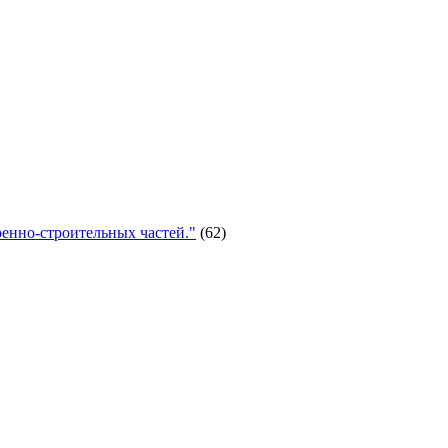
енно-строительных частей."
(62)