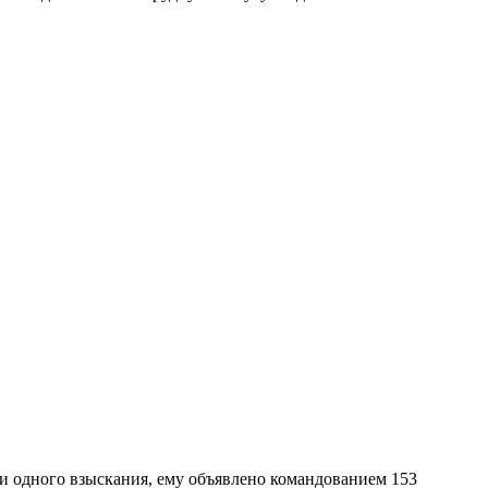
ни одного взыскания, ему объявлено командованием 153