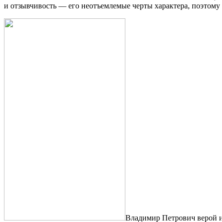
и отзывчивость — его неотъемлемые черты характера, поэтому
Владимир Петрович верой и 