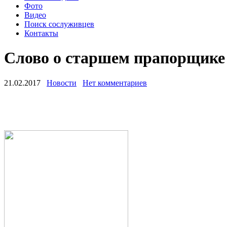
Фото
Видео
Поиск сослуживцев
Контакты
Слово о старшем прапорщик
21.02.2017
Новости
Нет комментариев