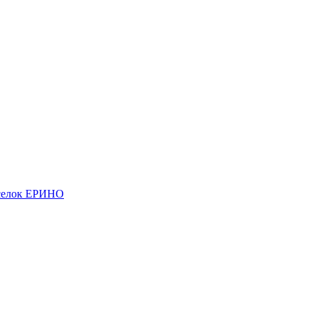
елок ЕРИНО