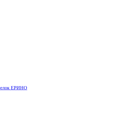
елок ЕРИНО