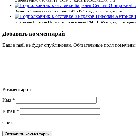
Отечественной войны 1941-1945 годов, проходивших […]
По
Великой Отечественной войны 1941-1945 годов, проходивших […]
ветеранов Великой Отечественной войны 1941-1945 годов, проходив
Добавить комментарий
Ваш e-mail не будет опубликован.
Обязательные поля помечен
Комментарий
Имя
*
E-mail
*
Сайт