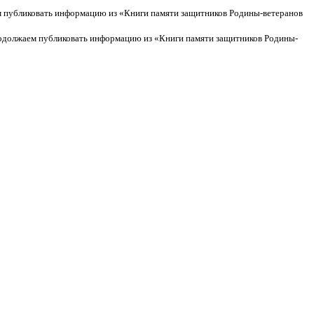
публиковать информацию из «Книги памяти защитников Родины-ветеранов
должаем публиковать информацию из «Книги памяти защитников Родины-