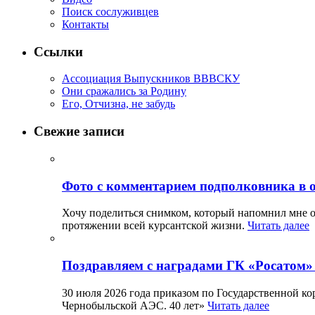
Поиск сослуживцев
Контакты
Ссылки
Ассоциация Выпускников ВВВСКУ
Они сражались за Родину
Его, Отчизна, не забудь
Свежие записи
Фото с комментарием подполковника в 
Хочу поделиться снимком, который напомнил мне о
протяжении всей курсантской жизни.
Читать далее
Поздравляем с наградами ГК «Росатом»
30 июля 2026 года приказом по Государственной к
Чернобыльской АЭС. 40 лет»
Читать далее