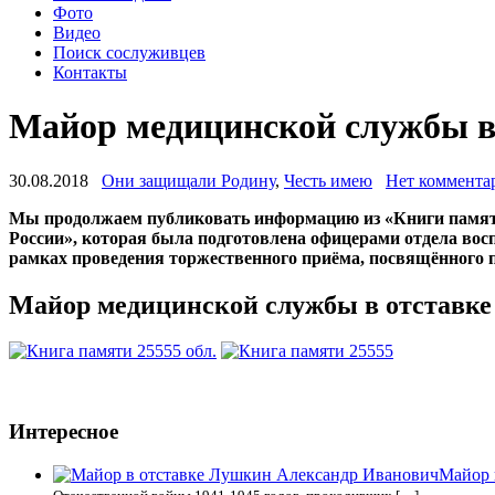
Фото
Видео
Поиск сослуживцев
Контакты
Майор медицинской службы в
30.08.2018
Они защищали Родину
,
Честь имею
Нет коммента
Мы продолжаем публиковать информацию из «Книги памяти
России», которая была подготовлена офицерами отдела вос
рамках проведения торжественного приёма, посвящённого
Майор медицинской службы в отставке
Интересное
Майор 