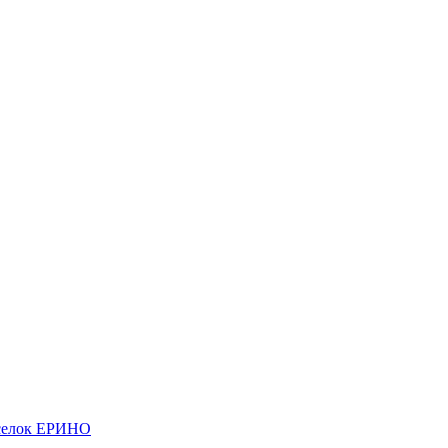
елок ЕРИНО