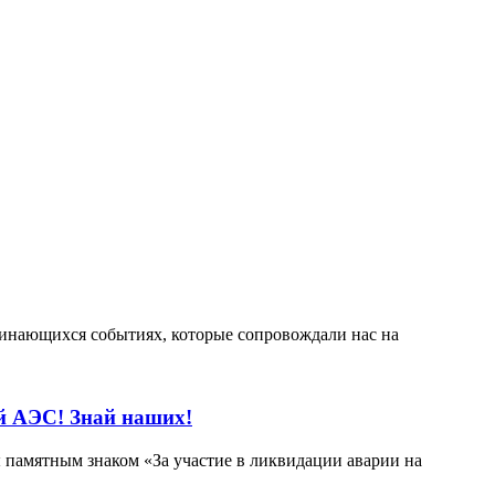
минающихся событиях, которые сопровождали нас на
й АЭС! Знай наших!
 памятным знаком «За участие в ликвидации аварии на