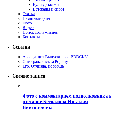
Культурная жизнь
Ветераны и спорт
Статьи
Памятные даты
Фото
Видео
Поиск сослуживцев
Контакты
Ссылки
Ассоциация Выпускников ВВВСКУ
Они сражались за Родину
Его, Отчизна, не забудь
Свежие записи
Фото с комментарием подполковника в
отставке Беспалова Николая
Викторовича