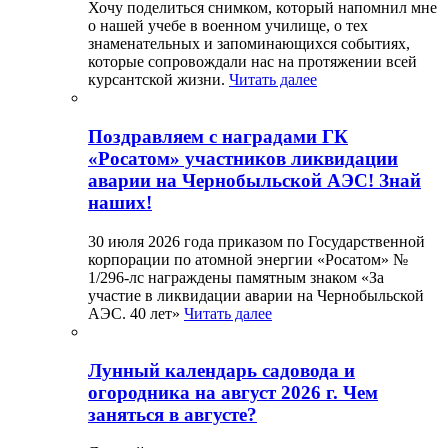
Хочу поделиться снимком, который напомнил мне
о нашей учебе в военном училище, о тех
знаменательных и запоминающихся событиях,
которые сопровождали нас на протяжении всей
курсантской жизни.
Читать далее
Поздравляем с наградами ГК
«Росатом» участников ликвидации
аварии на Чернобыльской АЭС! Знай
наших!
30 июля 2026 года приказом по Государственной
корпорации по атомной энергии «Росатом» №
1/296-лс награждены памятным знаком «За
участие в ликвидации аварии на Чернобыльской
АЭС. 40 лет»
Читать далее
Лунный календарь садовода и
огородника на август 2026 г. Чем
заняться в августе?