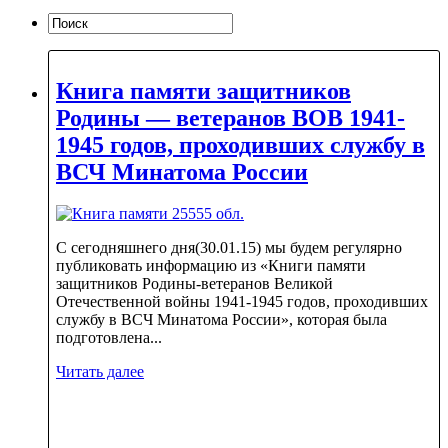
Книга памяти защитников
Родины — ветеранов ВОВ 1941-
1945 годов, проходивших службу в
ВСЧ Минатома России
С сегодняшнего дня(30.01.15) мы будем регулярно
публиковать информацию из «Книги памяти
защитников Родины-ветеранов Великой
Отечественной войны 1941-1945 годов, проходивших
службу в ВСЧ Минатома России», которая была
подготовлена...
Читать далее