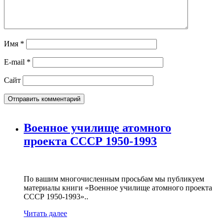
Имя
*
E-mail
*
Сайт
Военное училище атомного
проекта СССР 1950-1993
По вашим многочисленным просьбам мы публикуем
материалы книги «Военное училище атомного проекта
СССР 1950-1993»..
Читать далее