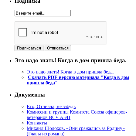
Подписка
Это надо знать! Когда в дом пришла беда.
Это надо знать! Когда в дом пришла беда.
Скачать PDF-версию материала "Когда в дом
пришла беда"
Документы
Его, Отчизна, не забудь
Комиссии и группы Комитета Союза офицеров-
ветеранов ВСЧ АЭП
Контакты
Михаил Шолохов. «Они сражались за Родину»
(Главы из романа)