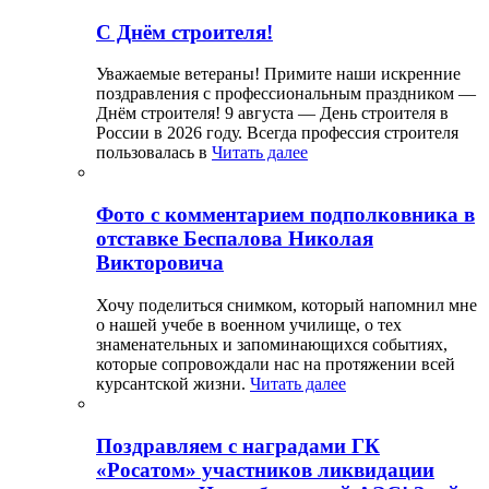
С Днём строителя!
Уважаемые ветераны! Примите наши искренние
поздравления с профессиональным праздником —
Днём строителя! 9 августа — День строителя в
России в 2026 году. Всегда профессия строителя
пользовалась в
Читать далее
Фото с комментарием подполковника в
отставке Беспалова Николая
Викторовича
Хочу поделиться снимком, который напомнил мне
о нашей учебе в военном училище, о тех
знаменательных и запоминающихся событиях,
которые сопровождали нас на протяжении всей
курсантской жизни.
Читать далее
Поздравляем с наградами ГК
«Росатом» участников ликвидации