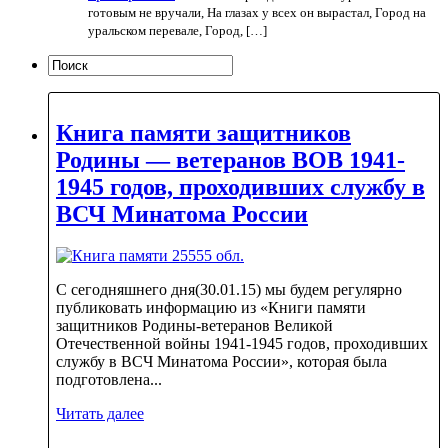
готовым не вручали, На глазах у всех он вырастал, Город на
уральском перевале, Город, […]
Книга памяти защитников
Родины — ветеранов ВОВ 1941-
1945 годов, проходивших службу в
ВСЧ Минатома России
С сегодняшнего дня(30.01.15) мы будем регулярно
публиковать информацию из «Книги памяти
защитников Родины-ветеранов Великой
Отечественной войны 1941-1945 годов, проходивших
службу в ВСЧ Минатома России», которая была
подготовлена...
Читать далее