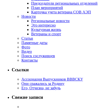
Председатели региональных отделений
План мероприятий
Карточка учета ветерана CОВ АЭП
Новости
Региональные новости
Это интересно
Культурная жизнь
Ветераны и спорт
Статьи
Памятные даты
Фото
Видео
Поиск сослуживцев
Контакты
Ссылки
Ассоциация Выпускников ВВВСКУ
Они сражались за Родину
Его, Отчизна, не забудь
Свежие записи