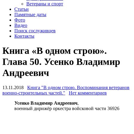
Ветераны и спорт
Статьи
Памятные даты
Фото
Видео
Поиск сослуживцев
Контакты
Книга «В одном строю».
Глава 50. Усенко Владимир
Андреевич
13.11.2018
Книга "В одном строю. Воспоминания ветеранов
военно-строительных частей."
Нет комментариев
Усенко Владимир Андреевич
,
военный дирижёр оркестра войсковой части 36926