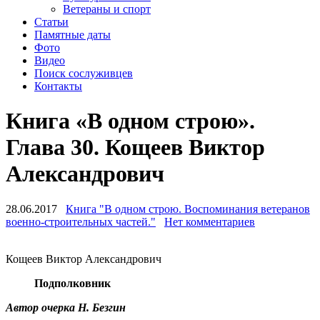
Ветераны и спорт
Статьи
Памятные даты
Фото
Видео
Поиск сослуживцев
Контакты
Книга «В одном строю».
Глава 30. Кощеев Виктор
Александрович
28.06.2017
Книга "В одном строю. Воспоминания ветеранов
военно-строительных частей."
Нет комментариев
Кощеев Виктор Александрович
Подполковник
Автор очерка Н. Безгин