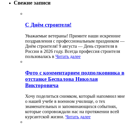
Свежие записи
С Днём строителя!
Уважаемые ветераны! Примите наши искренние
поздравления с профессиональным праздником —
Днём строителя! 9 августа — День строителя в
России в 2026 году. Всегда профессия строителя
пользовалась в
Читать далее
Фото с комментарием подполковника в
отставке Беспалова Николая
Викторовича
Хочу поделиться снимком, который напомнил мне
о нашей учебе в военном училище, о тех
знаменательных и запоминающихся событиях,
которые сопровождали нас на протяжении всей
курсантской жизни.
Читать далее