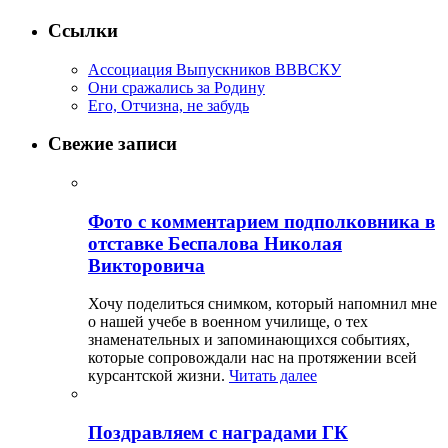
Ссылки
Ассоциация Выпускников ВВВСКУ
Они сражались за Родину
Его, Отчизна, не забудь
Свежие записи
Фото с комментарием подполковника в
отставке Беспалова Николая
Викторовича
Хочу поделиться снимком, который напомнил мне
о нашей учебе в военном училище, о тех
знаменательных и запоминающихся событиях,
которые сопровождали нас на протяжении всей
курсантской жизни.
Читать далее
Поздравляем с наградами ГК