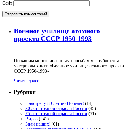
Сайт
Военное училище атомного
проекта СССР 1950-1993
По вашим многочисленным просьбам мы публикуем
материалы книги «Военное училище атомного проекта
СССР 1950-1993»..
Читать далее
Рубрики
Навстречу 80-летию Победы!
(14)
80 лет атомной отрасли России
(35)
75 лет атомной отрасли России
(51)
Видео
(241)
Знай наших!
(61)