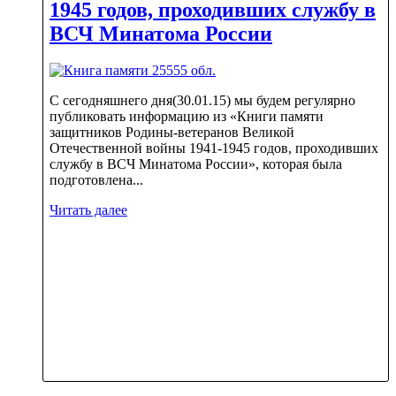
1945 годов, проходивших службу в
ВСЧ Минатома России
С сегодняшнего дня(30.01.15) мы будем регулярно
публиковать информацию из «Книги памяти
защитников Родины-ветеранов Великой
Отечественной войны 1941-1945 годов, проходивших
службу в ВСЧ Минатома России», которая была
подготовлена...
Читать далее