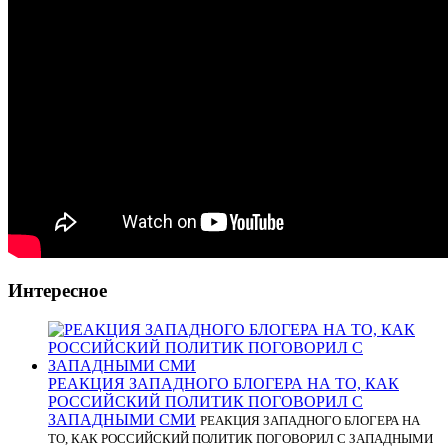
Интересное
РЕАКЦИЯ ЗАПАДНОГО БЛОГЕРА НА ТО, КАК
РОССИЙСКИЙ ПОЛИТИК ПОГОВОРИЛ С
ЗАПАДНЫМИ СМИ
РЕАКЦИЯ ЗАПАДНОГО БЛОГЕРА НА
ТО, КАК РОССИЙСКИЙ ПОЛИТИК ПОГОВОРИЛ С ЗАПАДНЫМИ