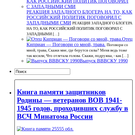
РЕАКЦИЯ ЗАПАДНОГО БЛОГЕРА НА ТО, КАК
РОССИЙСКИЙ ПОЛИТИК ПОГОВОРИЛ С
ЗАПАДНЫМИ СМИ
РЕАКЦИЯ ЗАПАДНОГО БЛОГЕРА
НА ТО, КАК РОССИЙСКИЙ ПОЛИТИК ПОГОВОРИЛ С
ЗАПАДНЫМИ […]
Отец
Киприан — Поговори со мной, трава.
Поговори со
мной, трава, Скажи мне, где берутся силы? Меня ведь тоже
так косили, Что отлетала голова. Скажи, подружка, - как […]
Выпуск ВВВСКУ 1990
Книга памяти защитников
Родины — ветеранов ВОВ 1941-
1945 годов, проходивших службу в
ВСЧ Минатома России