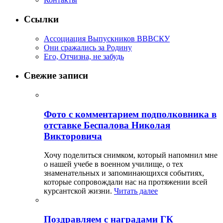
Ссылки
Ассоциация Выпускников ВВВСКУ
Они сражались за Родину
Его, Отчизна, не забудь
Свежие записи
Фото с комментарием подполковника в
отставке Беспалова Николая
Викторовича
Хочу поделиться снимком, который напомнил мне
о нашей учебе в военном училище, о тех
знаменательных и запоминающихся событиях,
которые сопровождали нас на протяжении всей
курсантской жизни.
Читать далее
Поздравляем с наградами ГК