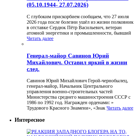
(05.10.1944- 27.07.2026)
С глубоким прискорбием сообщаем, что 27 июля
2026 года после болезни ушёл из жизни полковник
в отставке Сердюк Пётр Васильевич, ветеран
атомной энергетики и промышленности, бывший
Читать далее
Генерал-майор Савинов Юрий
Михайлович. Оставил яркий в жизни
след.
Савинов Юрий Михайлович Герой-чернобылец,
генерал-майор, Начальник Центрального
управления военно-строительных частей
Министерства среднего машиностроения СССР с
1986 по 1992 год. Награжден орденами: »
Трудового Красного Знамени», «Знак
Читать далее
Интересное