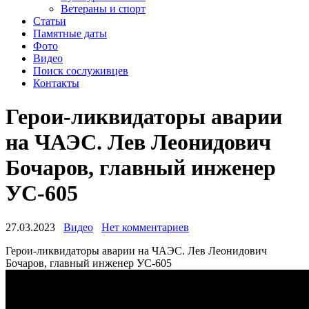
Ветераны и спорт
Статьи
Памятные даты
Фото
Видео
Поиск сослуживцев
Контакты
Герои-ликвидаторы аварии
на ЧАЭС. Лев Леонидович
Бочаров, главный инженер
УС-605
27.03.2023
Видео
Нет комментариев
Герои-ликвидаторы аварии на ЧАЭС. Лев Леонидович
Бочаров, главный инженер УС-605