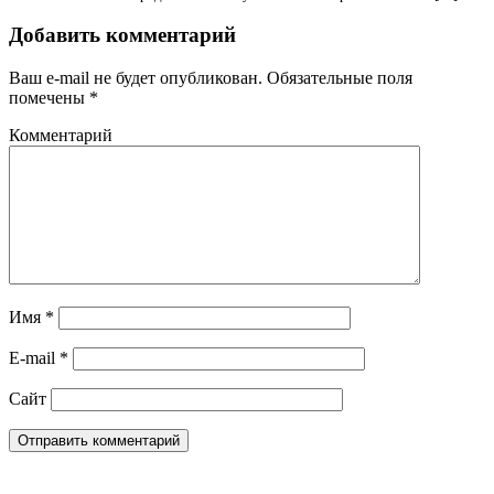
Добавить комментарий
Ваш e-mail не будет опубликован.
Обязательные поля
помечены
*
Комментарий
Имя
*
E-mail
*
Сайт