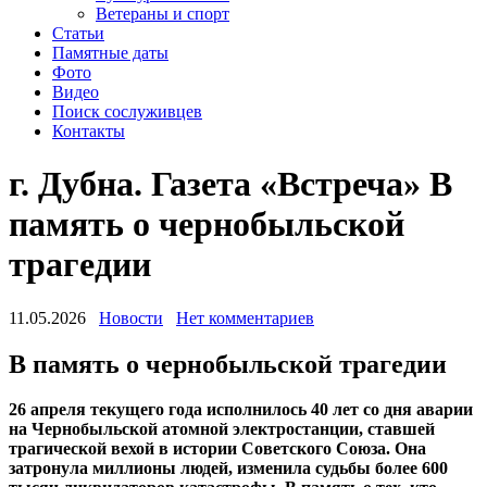
Ветераны и спорт
Статьи
Памятные даты
Фото
Видео
Поиск сослуживцев
Контакты
г. Дубна. Газета «Встреча» В
память о чернобыльской
трагедии
11.05.2026
Новости
Нет комментариев
В память о чернобыльской трагедии
26 апреля текущего года исполнилось 40 лет со дня аварии
на Чернобыльской атомной электростанции, ставшей
трагической вехой в истории Советского Союза. Она
затронула миллионы людей, изменила судьбы более 600