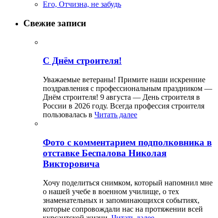
Его, Отчизна, не забудь
Свежие записи
С Днём строителя!
Уважаемые ветераны! Примите наши искренние
поздравления с профессиональным праздником —
Днём строителя! 9 августа — День строителя в
России в 2026 году. Всегда профессия строителя
пользовалась в
Читать далее
Фото с комментарием подполковника в
отставке Беспалова Николая
Викторовича
Хочу поделиться снимком, который напомнил мне
о нашей учебе в военном училище, о тех
знаменательных и запоминающихся событиях,
которые сопровождали нас на протяжении всей
курсантской жизни.
Читать далее