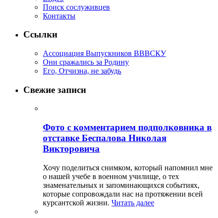
Поиск сослуживцев
Контакты
Ссылки
Ассоциация Выпускников ВВВСКУ
Они сражались за Родину
Его, Отчизна, не забудь
Свежие записи
Фото с комментарием подполковника в
отставке Беспалова Николая
Викторовича
Хочу поделиться снимком, который напомнил мне
о нашей учебе в военном училище, о тех
знаменательных и запоминающихся событиях,
которые сопровождали нас на протяжении всей
курсантской жизни.
Читать далее