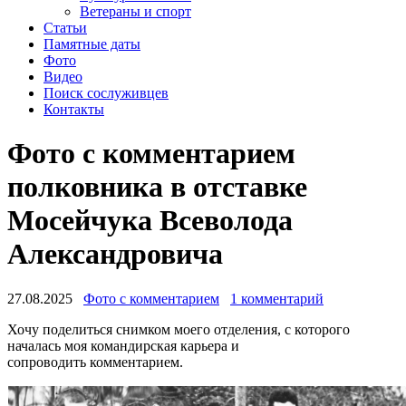
Ветераны и спорт
Статьи
Памятные даты
Фото
Видео
Поиск сослуживцев
Контакты
Фото с комментарием
полковника в отставке
Мосейчука Всеволода
Александровича
27.08.2025
Фото с комментарием
1 комментарий
Хочу поделиться снимком моего отделения, с которого
началась моя командирская карьера и
сопроводить комментарием.