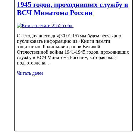
1945 годов, проходивших службу в
ВСЧ Минатома России
С сегодняшнего дня(30.01.15) мы будем регулярно
публиковать информацию из «Книги памяти
защитников Родины-ветеранов Великой
Отечественной войны 1941-1945 годов, проходивших
службу в ВСЧ Минатома России», которая была
подготовлена...
Читать далее