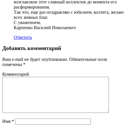
возглавляли этот славный коллектив до момента его
расформирования.
Так что, еще раз поздравляю с юбилеем, коллега, желаю
всех земных благ.
С уважением,
Карпенко Василий Николаевич
Ответить
Добавить комментарий
Ваш e-mail не будет опубликован.
Обязательные поля
помечены
*
Комментарий
Имя
*