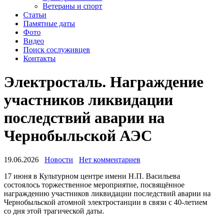
Ветераны и спорт
Статьи
Памятные даты
Фото
Видео
Поиск сослуживцев
Контакты
Электросталь. Награждение
участников ликвидации
последствий аварии на
Чернобыльской АЭС
19.06.2026
Новости
Нет комментариев
17 июня в Культурном центре имени Н.П. Васильева
состоялось торжественное мероприятие, посвящённое
награждению участников ликвидации последствий аварии на
Чернобыльской атомной электростанции в связи с 40-летием
со дня этой трагической даты.