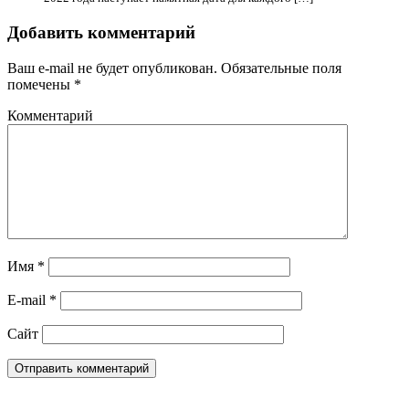
Добавить комментарий
Ваш e-mail не будет опубликован.
Обязательные поля
помечены
*
Комментарий
Имя
*
E-mail
*
Сайт