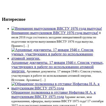
Интересное
Вниманию выпускников ВВСТУ 1976 года выпуска!
8
июля 2016 года состоялось заседание инициативной группы по
подготовке встречи выпускников ВВСТУ 1976 года выпуска.
Принято […]
Архивные документы. 17 января 1946 г. Список ученых,
участвующих в работе по использованию атомной
энергии.
Архивные документы. 17 января 1946 г. Список ученых,
участвующих в работе по использованию атомной энергии.
Источник: Архивные […]
Обращение полковника в отставке Нефатова Н.А. к
выпускникам ВВСТУ 1975 года
Здравие желаю, мои
однокашники, офицеры, выпускники ВВСТУ 1975 года! 17 сентября
2022 года наступает памятная дата для каждого […]