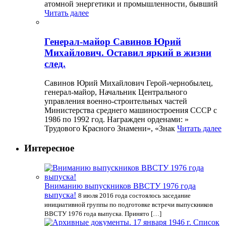
атомной энергетики и промышленности, бывший
Читать далее
Генерал-майор Савинов Юрий
Михайлович. Оставил яркий в жизни
след.
Савинов Юрий Михайлович Герой-чернобылец,
генерал-майор, Начальник Центрального
управления военно-строительных частей
Министерства среднего машиностроения СССР с
1986 по 1992 год. Награжден орденами: »
Трудового Красного Знамени», «Знак
Читать далее
Интересное
Вниманию выпускников ВВСТУ 1976 года
выпуска!
8 июля 2016 года состоялось заседание
инициативной группы по подготовке встречи выпускников
ВВСТУ 1976 года выпуска. Принято […]