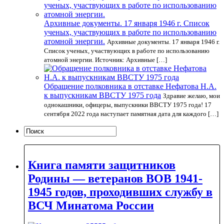
Архивные документы. 17 января 1946 г. Список
ученых, участвующих в работе по использованию
атомной энергии.
Архивные документы. 17 января 1946 г.
Список ученых, участвующих в работе по использованию
атомной энергии. Источник: Архивные […]
Обращение полковника в отставке Нефатова Н.А.
к выпускникам ВВСТУ 1975 года
Здравие желаю, мои
однокашники, офицеры, выпускники ВВСТУ 1975 года! 17
сентября 2022 года наступает памятная дата для каждого […]
Книга памяти защитников
Родины — ветеранов ВОВ 1941-
1945 годов, проходивших службу в
ВСЧ Минатома России