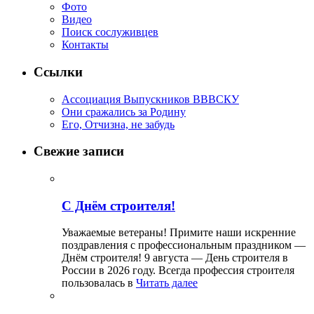
Фото
Видео
Поиск сослуживцев
Контакты
Ссылки
Ассоциация Выпускников ВВВСКУ
Они сражались за Родину
Его, Отчизна, не забудь
Свежие записи
С Днём строителя!
Уважаемые ветераны! Примите наши искренние
поздравления с профессиональным праздником —
Днём строителя! 9 августа — День строителя в
России в 2026 году. Всегда профессия строителя
пользовалась в
Читать далее