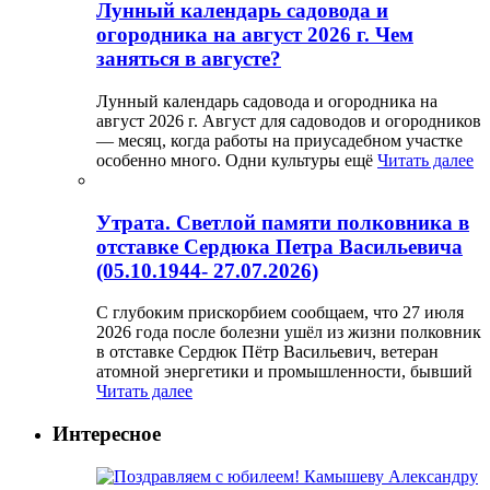
Лунный календарь садовода и
огородника на август 2026 г. Чем
заняться в августе?
Лунный календарь садовода и огородника на
август 2026 г. Август для садоводов и огородников
— месяц, когда работы на приусадебном участке
особенно много. Одни культуры ещё
Читать далее
Утрата. Светлой памяти полковника в
отставке Сердюка Петра Васильевича
(05.10.1944- 27.07.2026)
С глубоким прискорбием сообщаем, что 27 июля
2026 года после болезни ушёл из жизни полковник
в отставке Сердюк Пётр Васильевич, ветеран
атомной энергетики и промышленности, бывший
Читать далее
Интересное