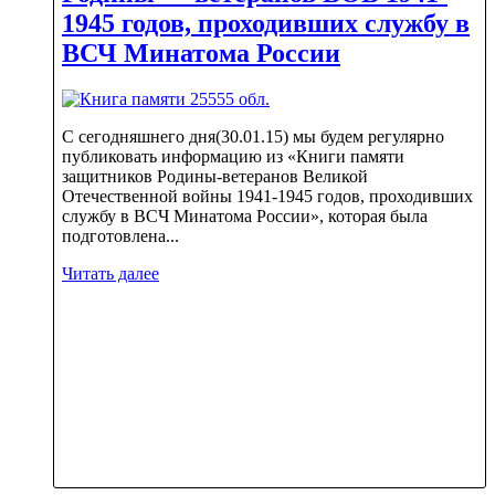
1945 годов, проходивших службу в
ВСЧ Минатома России
С сегодняшнего дня(30.01.15) мы будем регулярно
публиковать информацию из «Книги памяти
защитников Родины-ветеранов Великой
Отечественной войны 1941-1945 годов, проходивших
службу в ВСЧ Минатома России», которая была
подготовлена...
Читать далее