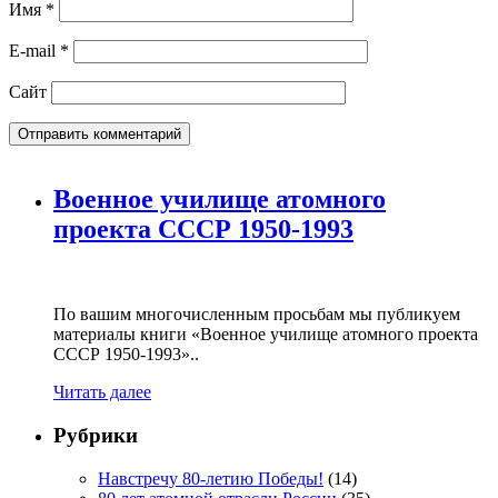
Имя
*
E-mail
*
Сайт
Военное училище атомного
проекта СССР 1950-1993
По вашим многочисленным просьбам мы публикуем
материалы книги «Военное училище атомного проекта
СССР 1950-1993»..
Читать далее
Рубрики
Навстречу 80-летию Победы!
(14)