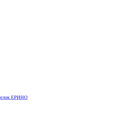
елок ЕРИНО