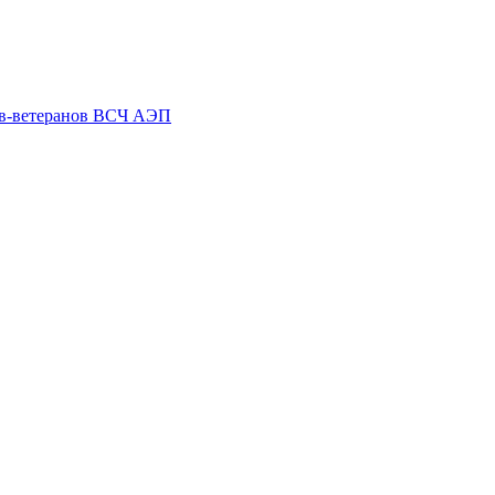
ов-ветеранов ВСЧ АЭП